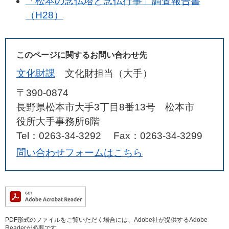
「松本の念仏塔と念仏行事」調査報告書
（H28）
このページに関するお問い合わせ先
文化財課
文化財担当（大手）
〒390-0874
長野県松本市大手3丁目8番13号 松本市
役所大手事務所6階
Tel：0263-34-3292
Fax：0263-34-3299
問い合わせフォームはこちら
PDF形式のファイルをご覧いただく場合には、Adobe社が提供するAdobe
Readerが必要です。