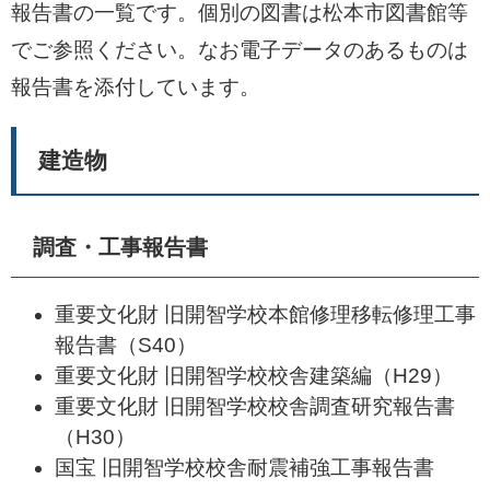
報告書の一覧です。個別の図書は松本市図書館等
でご参照ください。なお電子データのあるものは
報告書を添付しています。
建造物
調査・工事報告書
重要文化財 旧開智学校本館修理移転修理工事
報告書（S40）
重要文化財 旧開智学校校舎建築編（H29）
重要文化財 旧開智学校校舎調査研究報告書
（H30）
国宝 旧開智学校校舎耐震補強工事報告書