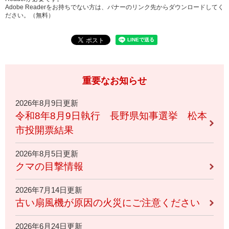
Adobe Readerをお持ちでない方は、バナーのリンク先からダウンロードしてく
ださい。（無料）
重要なお知らせ
2026年8月9日更新
令和8年8月9日執行 長野県知事選挙 松本
市投開票結果
2026年8月5日更新
クマの目撃情報
2026年7月14日更新
古い扇風機が原因の火災にご注意ください
2026年6月24日更新