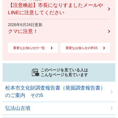
【注意喚起】市長になりすましたメールや
LINEに注意してください
2026年6月24日更新
クマに注意！
重要なお知らせの一覧
重要なお知らせのRSS
このページを見ている人は
こんなページも見ています
松本市文化財調査報告書（発掘調査報告書）
のご案内 その5
弘法山古墳