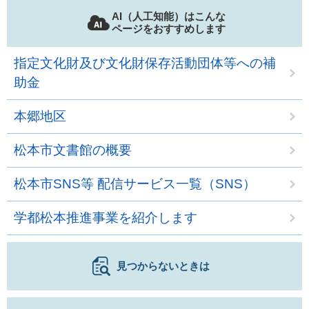
AI（人工知能）はこんな
ページをおすすめします
指定文化財及び文化財保存活動団体等への補
助金
本郷地区
松本市文書館の概要
松本市SNS等 配信サービス一覧（SNS）
学都松本推進事業を紹介します
見つからないときは