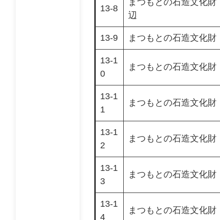
まつもとの石造文化財
13-8
辺
13-9
まつもとの石造文化財
13-1
まつもとの石造文化財 
0
13-1
まつもとの石造文化財 
1
13-1
まつもとの石造文化財 
2
13-1
まつもとの石造文化財 
3
13-1
まつもとの石造文化財 
4