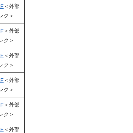
F
＜外部
ンク＞
F
＜外部
ンク＞
F
＜外部
ンク＞
F
＜外部
ンク＞
F
＜外部
ンク＞
F
＜外部