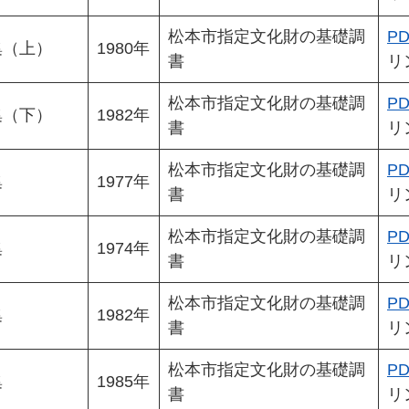
松本市指定文化財の基礎調
PD
集（上）
1980年
書
リ
松本市指定文化財の基礎調
PD
集（下）
1982年
書
リ
松本市指定文化財の基礎調
PD
集
1977年
書
リ
松本市指定文化財の基礎調
PD
集
1974年
書
リ
松本市指定文化財の基礎調
PD
集
1982年
書
リ
松本市指定文化財の基礎調
PD
集
1985年
書
リ