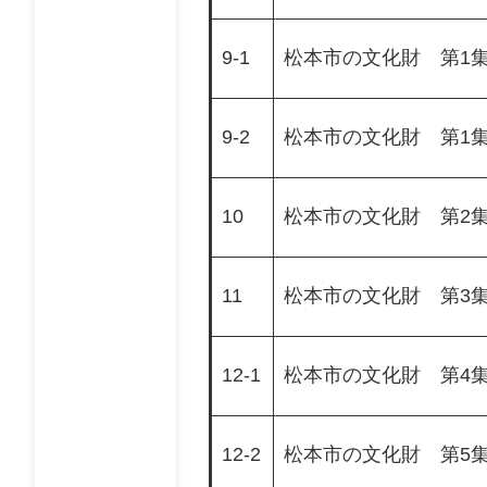
9-1
松本市の文化財 第1
9-2
松本市の文化財 第1
10
松本市の文化財 第2
11
松本市の文化財 第3
12-1
松本市の文化財 第4
12-2
松本市の文化財 第5