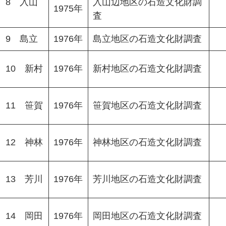
 8 入山
入山辺地区の石造文化財調
1975年
査
 9 島立
1976年
島立地区の石造文化財調査
10 新村
1976年
新村地区の石造文化財調査
11 笹賀
1976年
笹賀地区の石造文化財調査
12 神林
1976年
神林地区の石造文化財調査
13 芳川
1976年
芳川地区の石造文化財調査
14 岡田
1976年
岡田地区の石造文化財調査