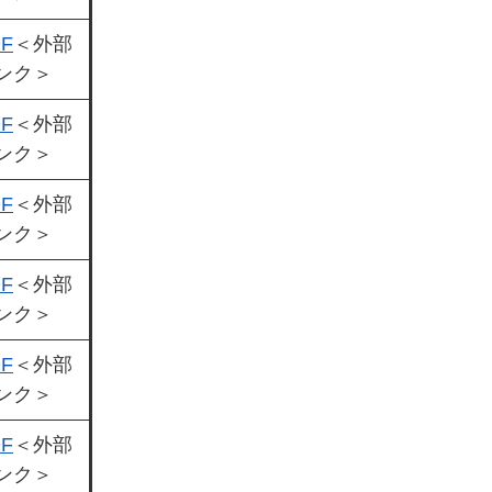
F
＜外部
ンク＞
F
＜外部
ンク＞
F
＜外部
ンク＞
F
＜外部
ンク＞
F
＜外部
ンク＞
F
＜外部
ンク＞