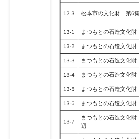
12-3
松本市の文化財 第6
13-1
まつもとの石造文化財
13-2
まつもとの石造文化財
13-3
まつもとの石造文化財
13-4
まつもとの石造文化財
13-5
まつもとの石造文化財
13-6
まつもとの石造文化財
まつもとの石造文化財
13-7
辺