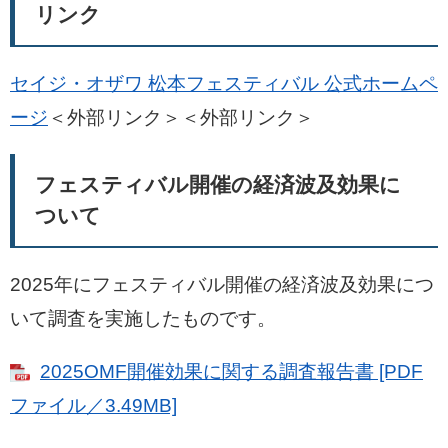
リンク
セイジ・オザワ 松本フェスティバル 公式ホームペ
ージ
＜外部リンク＞
＜外部リンク＞
フェスティバル開催の経済波及効果に
ついて
2025年にフェスティバル開催の経済波及効果につ
いて調査を実施したものです。
2025OMF開催効果に関する調査報告書 [PDF
ファイル／3.49MB]