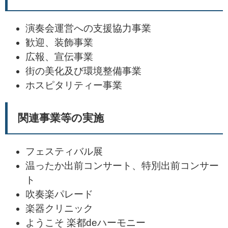
演奏会運営への支援協力事業
歓迎、装飾事業
広報、宣伝事業
街の美化及び環境整備事業
ホスピタリティー事業
関連事業等の実施
フェスティバル展
温ったか出前コンサート、特別出前コンサー
ト
吹奏楽パレード
楽器クリニック
ようこそ 楽都deハーモニー