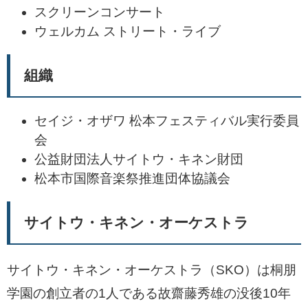
スクリーンコンサート
ウェルカム ストリート・ライブ
組織
セイジ・オザワ 松本フェスティバル実行委員
会
公益財団法人サイトウ・キネン財団
松本市国際音楽祭推進団体協議会
サイトウ・キネン・オーケストラ
サイトウ・キネン・オーケストラ（SKO）は桐朋
学園の創立者の1人である故齋藤秀雄の没後10年