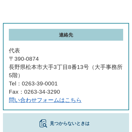
連絡先
代表
〒390-0874
長野県松本市大手3丁目8番13号（大手事務所
5階）
Tel：0263-39-0001
Fax：0263-34-3290
問い合わせフォームはこちら
見つからないときは