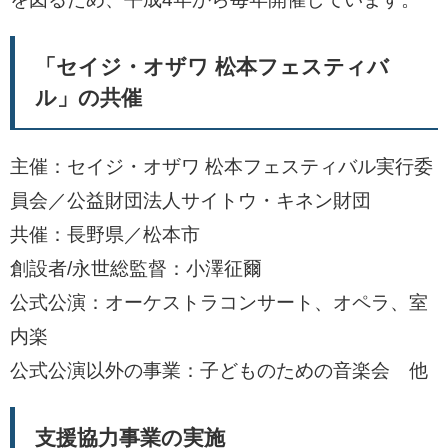
「セイジ・オザワ 松本フェスティバ
ル」の共催
主催：セイジ・オザワ 松本フェスティバル実行委
員会／公益財団法人サイトウ・キネン財団
共催：長野県／松本市
創設者/永世総監督：小澤征爾
公式公演：オーケストラコンサート、オペラ、室
内楽
公式公演以外の事業：子どものための音楽会 他
支援協力事業の実施