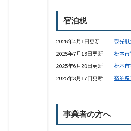
宿泊税
2026年4月1日更新
観光魅
2025年7月16日更新
松本市
2025年6月20日更新
松本市
2025年3月17日更新
宿泊税
事業者の方へ