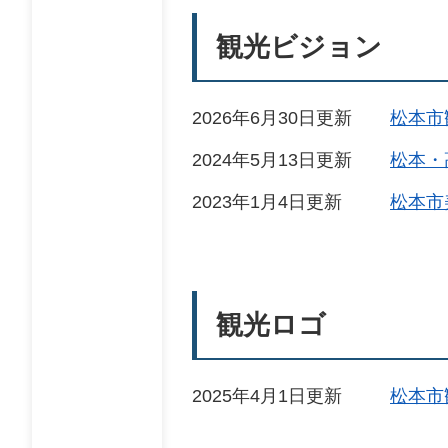
観光ビジョン
2026年6月30日更新
松本市
2024年5月13日更新
松本・
2023年1月4日更新
松本市
観光ロゴ
2025年4月1日更新
松本市観