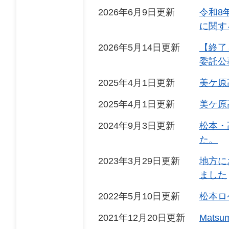
2026年6月9日更新
令和8
に関す
2026年5月14日更新
【終了
委託公
2025年4月1日更新
美ケ原
2025年4月1日更新
美ケ原
2024年9月3日更新
松本・
た。
2023年3月29日更新
地方に
ました
2022年5月10日更新
松本ロ
2021年12月20日更新
Matsu