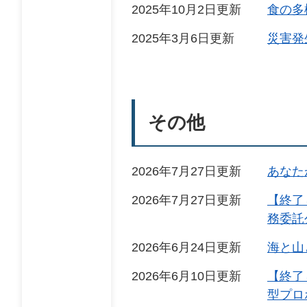
2025年10月2日更新
食の多
2025年3月6日更新
災害発
その他
2026年7月27日更新
あなた
2026年7月27日更新
【終了
務委託
2026年6月24日更新
海と山
2026年6月10日更新
【終了
型プロ