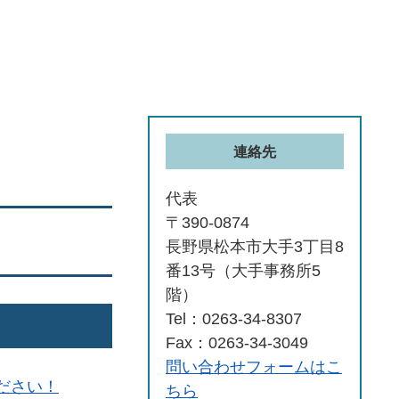
連絡先
代表
〒390-0874
長野県松本市大手3丁目8
番13号（大手事務所5
階）
Tel：0263-34-8307
Fax：0263-34-3049
問い合わせフォームはこ
ださい！
ちら