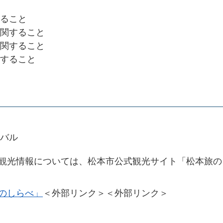
ること
関すること
関すること
すること
バル
観光情報については、松本市公式観光サイト「松本旅の
のしらべ」
＜外部リンク＞
＜外部リンク＞