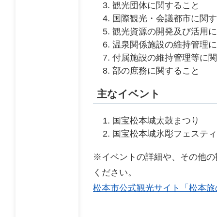
観光団体に関すること
国際観光・会議都市に関す
観光資源の開発及び活用に
温泉関係施設の維持管理に
付属施設の維持管理等に関
部の庶務に関すること
主なイベント
国宝松本城太鼓まつり
国宝松本城氷彫フェスティ
※イベントの詳細や、その他の
ください。
松本市公式観光サイト「松本旅