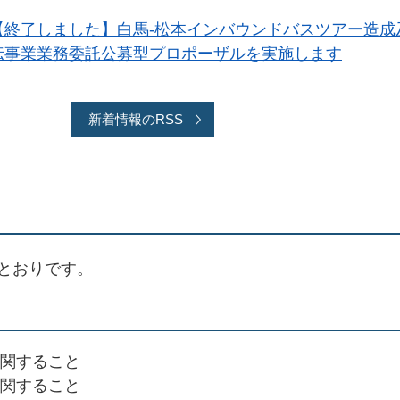
【終了しました】白馬-松本インバウンドバスツアー造成
伝事業業務委託公募型プロポーザルを実施します
新着情報のRSS
とおりです。
関すること
関すること