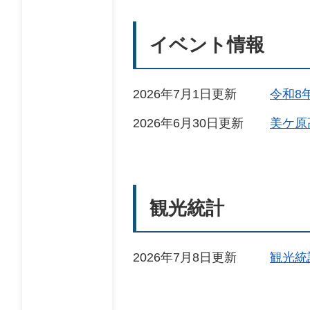
イベント情報
2026年7月1日更新
令和8
2026年6月30日更新
美ケ原
観光統計
2026年7月8日更新
観光統