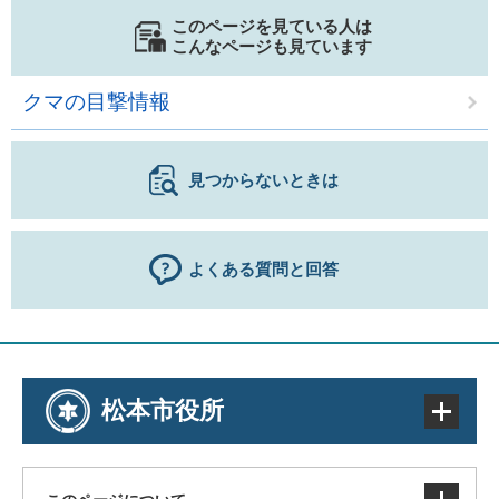
このページを見ている人は
こんなページも見ています
クマの目撃情報
見つからないときは
よくある質問と回答
松本市役所