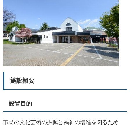
施設概要
設置目的
市民の文化芸術の振興と福祉の増進を図るため