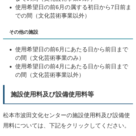
使用希望日の前6月の属する初日から7日前ま
での間（文化芸術事業以外）
その他の施設
使用希望日の前6月にあたる日から前日まで
の間（文化芸術事業のみ）
使用希望日の前4月にあたる日から前日まで
の間（文化芸術事業以外）
施設使用料及び設備使用料等
松本市波田文化センターの施設使用料及び設備使
用料については、下記をクリックしてください。