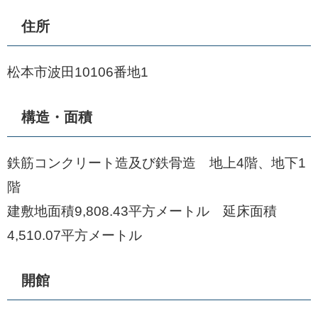
住所
松本市波田10106番地1
構造・面積
鉄筋コンクリート造及び鉄骨造 地上4階、地下1
階
建敷地面積9,808.43平方メートル 延床面積
4,510.07平方メートル
開館