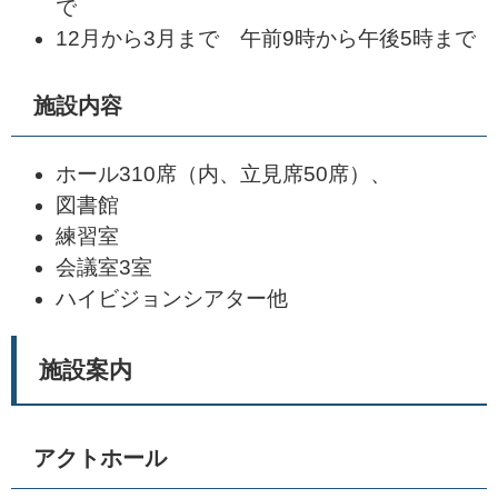
で
12月から3月まで 午前9時から午後5時まで
施設内容
ホール310席（内、立見席50席）、
図書館
練習室
会議室3室
ハイビジョンシアター他
施設案内
アクトホール