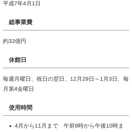
平成7年4月1日
総事業費
約33億円
休館日
毎週月曜日、祝日の翌日、12月29日～1月3日、毎
月第4金曜日
使用時間
4月から11月まで 午前9時から午後10時ま