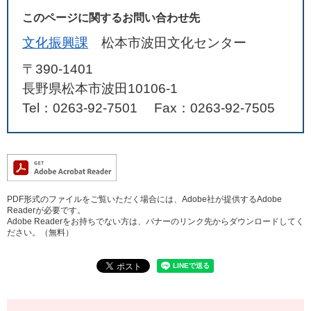
このページに関するお問い合わせ先
文化振興課
松本市波田文化センター
〒390-1401
長野県松本市波田10106-1
Tel：0263-92-7501
Fax：0263-92-7505
PDF形式のファイルをご覧いただく場合には、Adobe社が提供するAdobe
Readerが必要です。
Adobe Readerをお持ちでない方は、バナーのリンク先からダウンロードしてく
ださい。（無料）