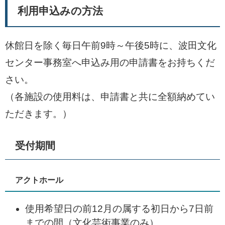
利用申込みの方法
休館日を除く毎日午前9時～午後5時に、波田文化
センター事務室へ申込み用の申請書をお持ちくだ
さい。
（各施設の使用料は、申請書と共に全額納めてい
ただきます。）
受付期間
アクトホール
使用希望日の前12月の属する初日から7日前
までの間（文化芸術事業のみ）