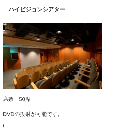
ハイビジョンシアター
席数 50席
DVDの投射が可能です。