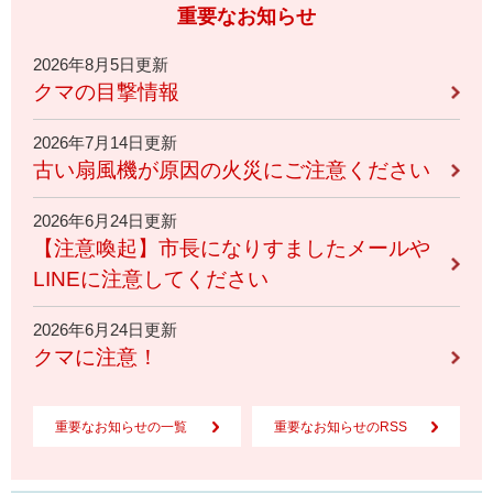
重要なお知らせ
2026年8月5日更新
クマの目撃情報
2026年7月14日更新
古い扇風機が原因の火災にご注意ください
2026年6月24日更新
【注意喚起】市長になりすましたメールや
LINEに注意してください
2026年6月24日更新
クマに注意！
重要なお知らせの一覧
重要なお知らせのRSS