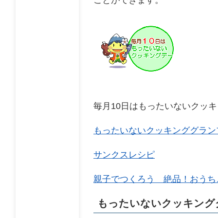
毎月10日はもったいないクッ
もったいないクッキンググラン
サンクスレシピ
親子でつくろう 絶品！おうち
もったいないクッキング