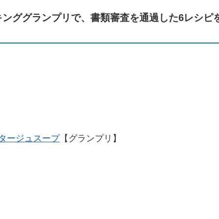
キンググランプリで、書類審査を通過した6レシピ
タージュスープ
【グランプリ】