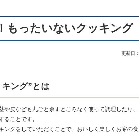
！もったいないクッキング
更新日：
ッキング”とは
茎や皮なども丸ごと余すところなく使って調理したり、
することです。
キングをしていただくことで、おいしく楽しくお家の食