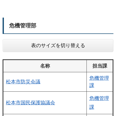
危機管理部
表のサイズを切り替える
名称
担当課
危機管理
松本市防災会議
課
危機管理
松本市国民保護協議会
課