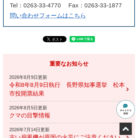
Tel：0263-33-4770
Fax：0263-33-1877
問い合わせフォームはこちら
重要なお知らせ
2026年8月9日更新
令和8年8月9日執行 長野県知事選挙 松本
市投開票結果
2026年8月5日更新
クマの目撃情報
2026年7月14日更新
古い扇風機が原因の火災にご注意ください