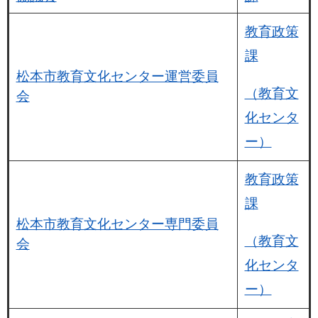
教育政策
課
松本市教育文化センター運営委員
（教育文
会
化センタ
ー）
教育政策
課
松本市教育文化センター専門委員
（教育文
会
化センタ
ー）