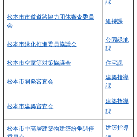
課
松本市市道道路協力団体審査委員
維持課
会
公園緑地
松本市緑化推進委員協議会
課
松本市空家等対策協議会
住宅課
建築指導
松本市開発審査会
課
建築指導
松本市建築審査会
課
建築指導
松本市中高層建築物建築紛争調停