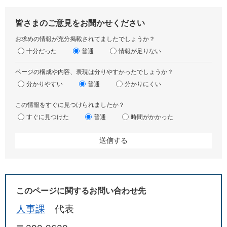
皆さまのご意見をお聞かせください
お求めの情報が充分掲載されてましたでしょうか？
十分だった
普通
情報が足りない
ページの構成や内容、表現は分りやすかったでしょうか？
分かりやすい
普通
分かりにくい
この情報をすぐに見つけられましたか？
すぐに見つけた
普通
時間がかかった
このページに関するお問い合わせ先
人事課
代表