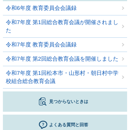
令和6年度 教育委員会会議録
令和7年度 第1回総合教育会議が開催されまし
た
令和7年度 教育委員会会議録
令和7年度 第2回総合教育会議を開催しました
令和7年度 第1回松本市・山形村・朝日村中学
校組合総合教育会議
見つからないときは
よくある質問と回答