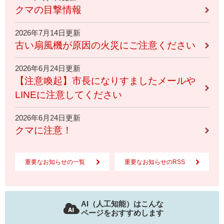
クマの目撃情報
2026年7月14日更新
古い扇風機が原因の火災にご注意ください
2026年6月24日更新
【注意喚起】市長になりすましたメールや
LINEに注意してください
2026年6月24日更新
クマに注意！
重要なお知らせの一覧
重要なお知らせのRSS
AI（人工知能）はこんな
ページをおすすめします