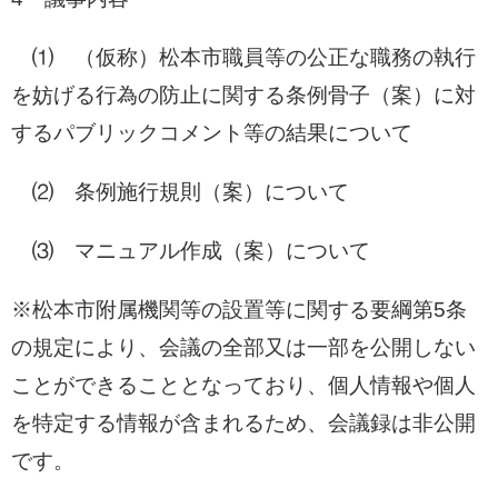
⑴ （仮称）松本市職員等の公正な職務の執行
を妨げる行為の防止に関する条例骨子（案）に対
するパブリックコメント等の結果について
⑵ 条例施行規則（案）について
⑶ マニュアル作成（案）について
※松本市附属機関等の設置等に関する要綱第5条
の規定により、会議の全部又は一部を公開しない
ことができることとなっており、個人情報や個人
を特定する情報が含まれるため、会議録は非公開
です。