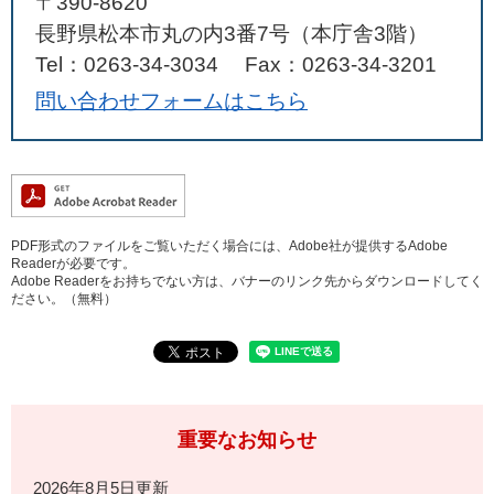
〒390-8620
長野県松本市丸の内3番7号（本庁舎3階）
Tel：0263-34-3034
Fax：0263-34-3201
問い合わせフォームはこちら
PDF形式のファイルをご覧いただく場合には、Adobe社が提供するAdobe
Readerが必要です。
Adobe Readerをお持ちでない方は、バナーのリンク先からダウンロードしてく
ださい。（無料）
重要なお知らせ
2026年8月5日更新