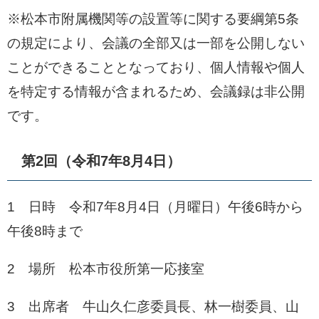
※松本市附属機関等の設置等に関する要綱第5条
の規定により、会議の全部又は一部を公開しない
ことができることとなっており、個人情報や個人
を特定する情報が含まれるため、会議録は非公開
です。
第2回（令和7年8月4日）
1 日時 令和7年8月4日（月曜日）午後6時から
午後8時まで
2 場所 松本市役所第一応接室
3 出席者 牛山久仁彦委員長、林一樹委員、山