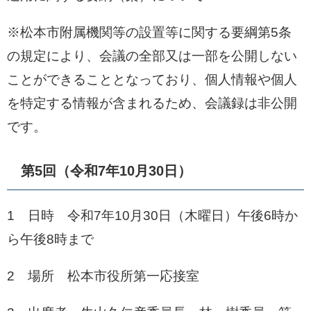
※松本市附属機関等の設置等に関する要綱第5条
の規定により、会議の全部又は一部を公開しない
ことができることとなっており、個人情報や個人
を特定する情報が含まれるため、会議録は非公開
です。
第5回（令和7年10月30日）
1 日時 令和7年10月30日（木曜日）午後6時か
ら午後8時まで
2 場所 松本市役所第一応接室