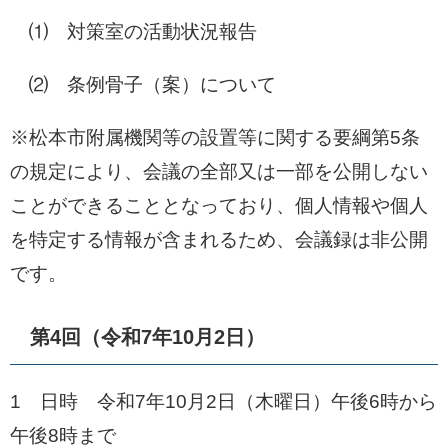
⑴ 対策室の活動状況報告
⑵ 条例骨子（案）について
※松本市附属機関等の設置等に関する要綱第5条
の規定により、会議の全部又は一部を公開しない
ことができることとなっており、個人情報や個人
を特定する情報が含まれるため、会議録は非公開
です。
第4回（令和7年10月2日）
1 日時 令和7年10月2日（木曜日）午後6時から
午後8時まで