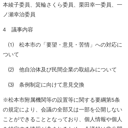
本綾子委員、箕輪さくら委員、栗田幸一委員、一
ノ瀬幸治委員
4 議事内容
⑴ 松本市の「要望・意見・苦情」への対応に
ついて
⑵ 他自治体及び民間企業の取組みについて
⑶ 条例制定に向けて意見交換
※松本市附属機関等の設置等に関する要綱第5条
の規定により、会議の全部又は一部を公開しない
ことができることとなっており、個人情報や個人