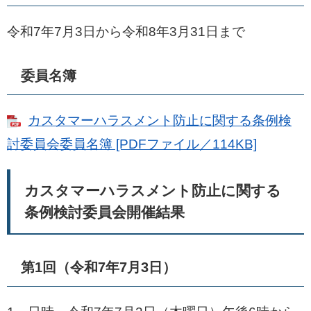
令和7年7月3日から令和8年3月31日まで
委員名簿
カスタマーハラスメント防止に関する条例検
討委員会委員名簿 [PDFファイル／114KB]
カスタマーハラスメント防止に関する
条例検討委員会開催結果
第1回（令和7年7月3日）