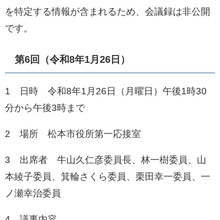
を特定する情報が含まれるため、会議録は非公開
です。
第6回（令和8年1月26日）
1 日時 令和8年1月26日（月曜日）午後1時30
分から午後3時まで
2 場所 松本市役所第一応接室
3 出席者 牛山久仁彦委員長、林一樹委員、山
本綾子委員、箕輪さくら委員、栗田幸一委員、一
ノ瀬幸治委員
4 議事内容