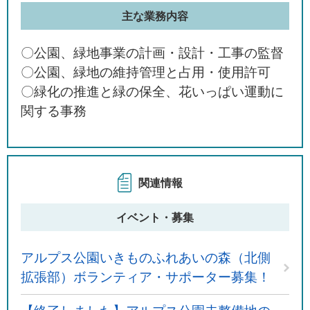
主な業務内容
〇公園、緑地事業の計画・設計・工事の監督
〇公園、緑地の維持管理と占用・使用許可
〇緑化の推進と緑の保全、花いっぱい運動に
関する事務
関連情報
イベント・募集
アルプス公園いきものふれあいの森（北側
拡張部）ボランティア・サポーター募集！