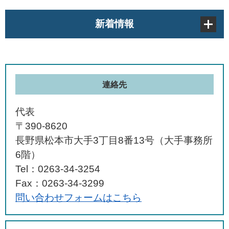
新着情報
連絡先
代表
〒390-8620
長野県松本市大手3丁目8番13号（大手事務所
6階）
Tel：0263-34-3254
Fax：0263-34-3299
問い合わせフォームはこちら