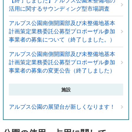
【終了しました】アルプス公園未整備地の
活用に関するサウンディング型市場調査
アルプス公園南側開園部及び未整備地基本
計画策定業務委託公募型プロポーザル参加
事業者の募集について（終了しました。）
アルプス公園南側開園部及び未整備地基本
計画策定業務委託公募型プロポーザル参加
事業者の募集の変更公告（終了しました）
施設
アルプス公園の展望台が新しくなります！