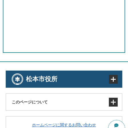
松本市役所
このページについて
サイトマップ
ホームページに関するお問い合わせ
著作権・免責事項・リンク