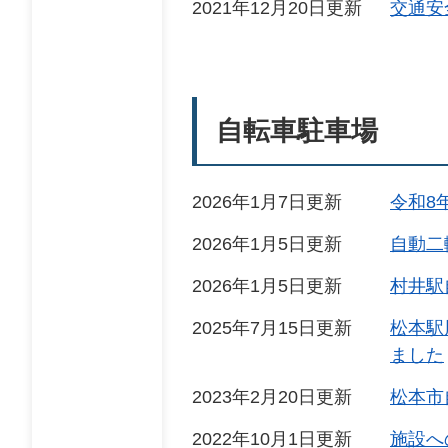
2021年12月20日更新
交通安
自転車駐車場
2026年1月7日更新
令和8
2026年1月5日更新
自動二
2026年1月5日更新
村井駅
2025年7月15日更新
松本駅
ました
2023年2月20日更新
松本市
2022年10月1日更新
施設へ