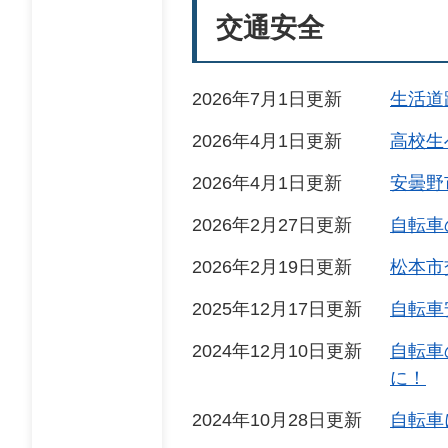
交通安全
2026年7月1日更新
生活道
2026年4月1日更新
高校生
2026年4月1日更新
安曇野
2026年2月27日更新
自転車
2026年2月19日更新
松本市
2025年12月17日更新
自転車
2024年12月10日更新
自転車
に！
2024年10月28日更新
自転車