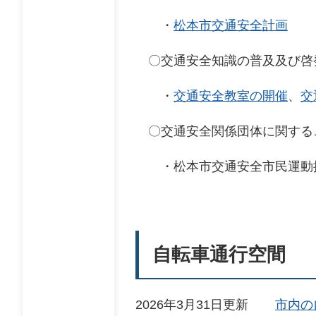
・
松本市交通安全計画
〇交通安全知識の普及及び啓
・
交通安全教室の開催
、
交
〇交通安全関係団体に関する
・松本市交通安全市民運動
自転車通行空間
2026年3月31日更新
市内の