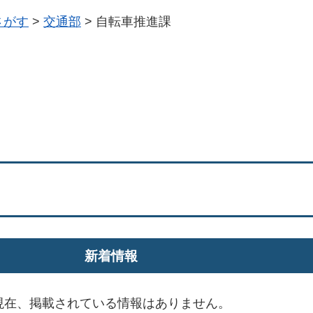
さがす
>
交通部
>
自転車推進課
新着情報
現在、掲載されている情報はありません。