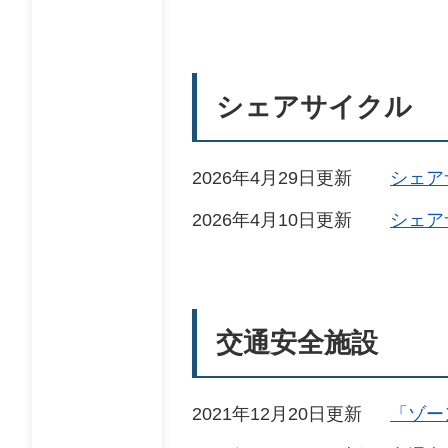
シェアサイクル
2026年4月29日更新
シェア
2026年4月10日更新
シェア
交通安全施設
2021年12月20日更新
「ゾー