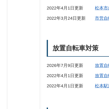
2022年4月1日更新
松本市
2022年3月24日更新
市営自
放置自転車対策
2026年7月9日更新
放置自
2022年4月1日更新
放置自
2022年4月1日更新
松本駅