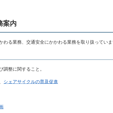
務案内
かわる業務、交通安全にかかわる業務を取り扱っていま
び調整に関すること。
、
シェアサイクルの普及促進
画