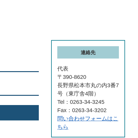
連絡先
代表
〒390-8620
長野県松本市丸の内3番7
号（東庁舎4階）
Tel：0263-34-3245
Fax：0263-34-3202
問い合わせフォームはこ
ちら