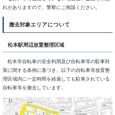
れがありますので、警察にご相談ください。
撤去対象エリアについて
松本駅周辺放置整理区域
松本市自転車の安全利用及び自転車等の駐車対
策に関する条例に基づき、以下の自転車等放置整
理区域内に一定時間を経過しても駐車されている
自転車等を撤去しています。