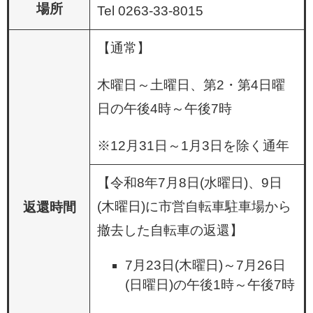
場所
Tel 0263-33-8015
【通常】
木曜日～土曜日、第2・第4日曜
日の午後4時～午後7時
※12月31日～1月3日を除く通年
【令和8年7月8日(水曜日)、9日
(木曜日)に市営自転車駐車場から
返還時間
撤去した自転車の返還】
7月23日(木曜日)～7月26日
(日曜日)の午後1時～午後7時