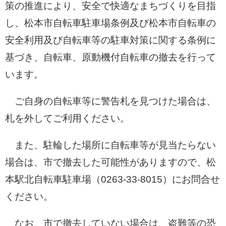
策の推進により、安全で快適なまちづくりを目指
し、松本市自転車駐車場条例及び松本市自転車の
安全利用及び自転車等の駐車対策に関する条例に
基づき、自転車、原動機付自転車の撤去を行って
います。
ご自身の自転車等に警告札を見つけた場合は、
札を外してご利用ください。
また、駐輪した場所に自転車等が見当たらない
場合は、市で撤去した可能性がありますので、松
本駅北自転車駐車場（0263-33-8015）にお問合せ
ください。
なお、市で撤去していない場合は、盗難等の恐