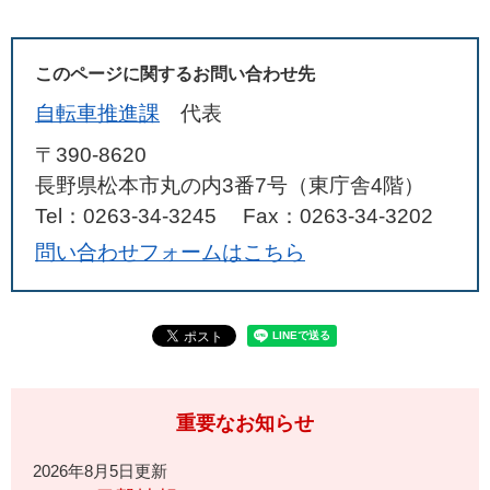
このページに関するお問い合わせ先
自転車推進課
代表
〒390-8620
長野県松本市丸の内3番7号（東庁舎4階）
Tel：0263-34-3245
Fax：0263-34-3202
問い合わせフォームはこちら
重要なお知らせ
2026年8月5日更新