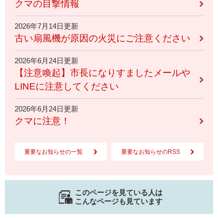
クマの目撃情報
2026年7月14日更新
古い扇風機が原因の火災にご注意ください
2026年6月24日更新
【注意喚起】市長になりすましたメールや
LINEに注意してください
2026年6月24日更新
クマに注意！
重要なお知らせの一覧
重要なお知らせのRSS
このページを見ている人は
こんなページも見ています