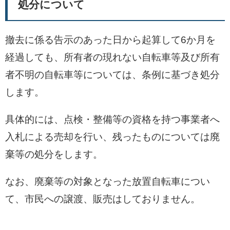
処分について
撤去に係る告示のあった日から起算して6か月を
経過しても、所有者の現れない自転車等及び所有
者不明の自転車等については、条例に基づき処分
します。
具体的には、点検・整備等の資格を持つ事業者へ
入札による売却を行い、残ったものについては廃
棄等の処分をします。
なお、廃棄等の対象となった放置自転車につい
て、市民への譲渡、販売はしておりません。