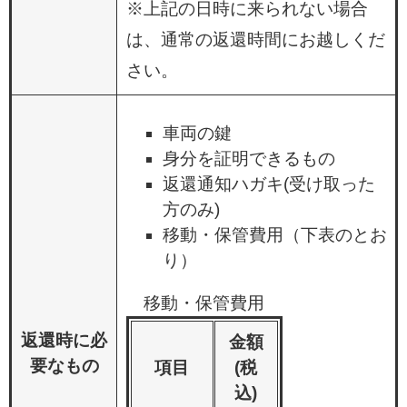
※上記の日時に来られない場合
は、通常の返還時間にお越しくだ
さい。
車両の鍵
身分を証明できるもの
返還通知ハガキ(受け取った
方のみ)
移動・保管費用（下表のとお
り）
移動・保管費用
返還時に必
金額
要なもの
項目
(税
込)