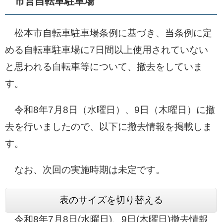
市営自転車駐車場
松本市自転車駐車場条例に基づき、当条例に定
める自転車駐車場に7日間以上使用されていない
と思われる自転車等について、撤去をしていま
す。
令和8年7月8日（水曜日）、9日（木曜日）に撤
去を行いましたので、以下に撤去情報を掲載しま
す。
なお、次回の実施時期は未定です。
表のサイズを切り替える
令和8年7月8日(水曜日)、9日(木曜日)撤去情報