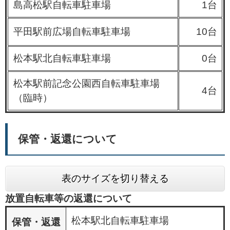
島高松駅自転車駐車場
1台
平田駅前広場自転車駐車場
10台
松本駅北自転車駐車場
0台
松本駅前記念公園西自転車駐車場
4台
（臨時）
保管・返還について
表のサイズを切り替える
放置自転車等の返還について
松本駅北自転車駐車場
保管・返還