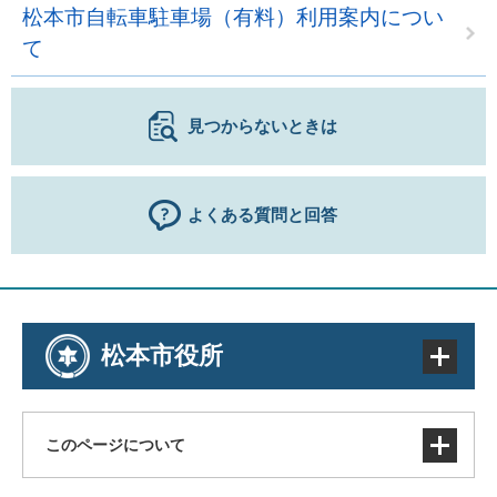
松本市自転車駐車場（有料）利用案内につい
て
見つからないときは
よくある質問と回答
松本市役所
このページについて