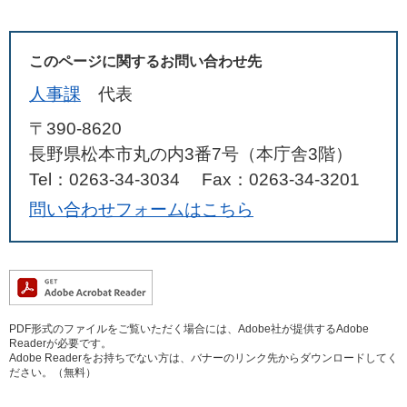
このページに関するお問い合わせ先
人事課
代表
〒390-8620
長野県松本市丸の内3番7号（本庁舎3階）
Tel：0263-34-3034
Fax：0263-34-3201
問い合わせフォームはこちら
PDF形式のファイルをご覧いただく場合には、Adobe社が提供するAdobe
Readerが必要です。
Adobe Readerをお持ちでない方は、バナーのリンク先からダウンロードしてく
ださい。（無料）