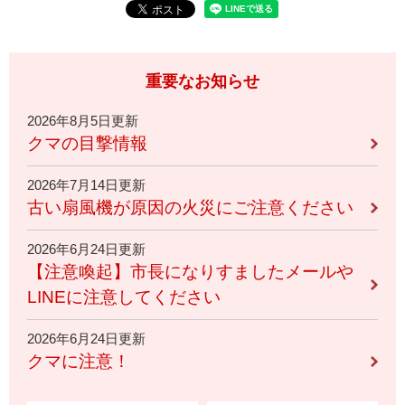
重要なお知らせ
2026年8月5日更新
クマの目撃情報
2026年7月14日更新
古い扇風機が原因の火災にご注意ください
2026年6月24日更新
【注意喚起】市長になりすましたメールや
LINEに注意してください
2026年6月24日更新
クマに注意！