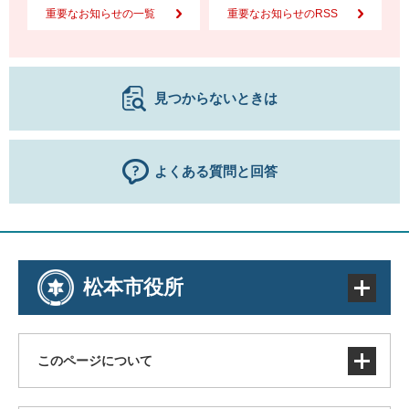
重要なお知らせの一覧
重要なお知らせのRSS
見つからないときは
よくある質問と回答
松本市役所
このページについて