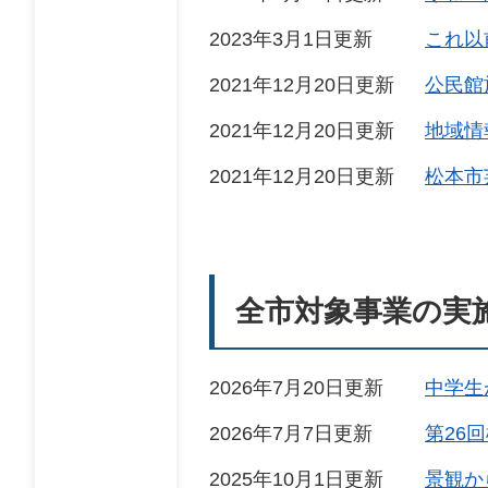
2023年3月1日更新
これ以
2021年12月20日更新
公民館
2021年12月20日更新
地域情
2021年12月20日更新
松本市
全市対象事業の実
2026年7月20日更新
中学生
2026年7月7日更新
第26
2025年10月1日更新
景観か