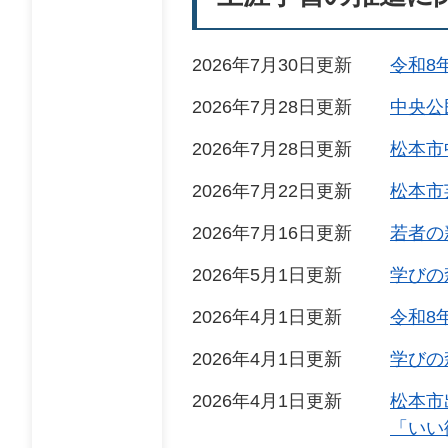
2026年7月30日更新
令和8
2026年7月28日更新
中央公
2026年7月28日更新
松本市
2026年7月22日更新
松本市
2026年7月16日更新
若者の
2026年5月1日更新
学びの
2026年4月1日更新
令和8
2026年4月1日更新
学びの
2026年4月1日更新
松本市
「いい