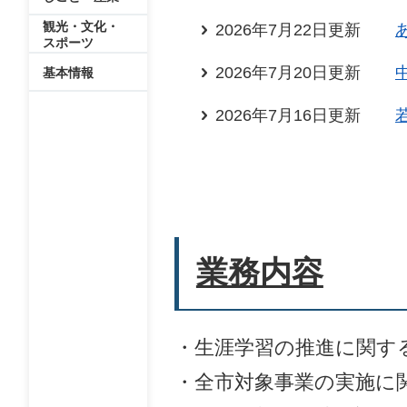
観光・文化・
2026年7月22日更新
スポーツ
2026年7月20日更新
基本情報
2026年7月16日更新
業務内容
・生涯学習の推進に関す
・全市対象事業の実施に