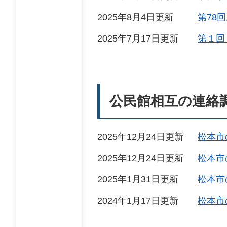
2025年8月4日更新
第78
2025年7月17日更新
第１回 M
公民館相互の連絡
2025年12月24日更新
松本市
2025年12月24日更新
松本市
2025年1月31日更新
松本市
2024年1月17日更新
松本市