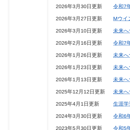
2026年3月30日更新
令和7
2026年3月27日更新
Mウイ
2026年3月10日更新
未来へ
2026年2月16日更新
令和7
2026年1月26日更新
未来へ
2026年1月23日更新
未来へ
2026年1月13日更新
未来へ
2025年12月12日更新
未来へ
2025年4月1日更新
生涯学
2024年3月30日更新
令和6
2023年5月30日更新
令和5