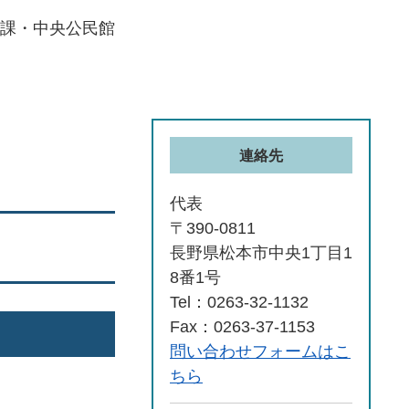
課・中央公民館
連絡先
代表
〒390-0811
長野県松本市中央1丁目1
8番1号
Tel：0263-32-1132
Fax：0263-37-1153
問い合わせフォームはこ
ちら