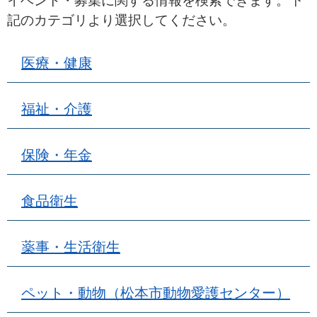
イベント・募集に関する情報を検索できます。下
記のカテゴリより選択してください。
医療・健康
福祉・介護
保険・年金
食品衛生
薬事・生活衛生
ペット・動物（松本市動物愛護センター）