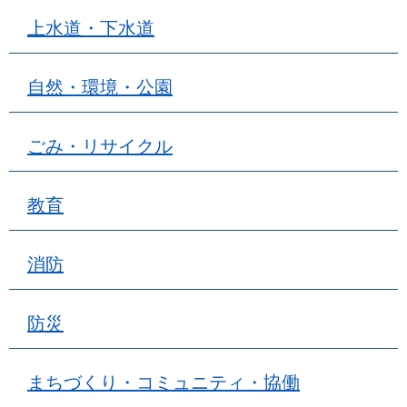
上水道・下水道
自然・環境・公園
ごみ・リサイクル
教育
消防
防災
まちづくり・コミュニティ・協働