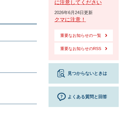
に注意してください
2026年6月24日更新
クマに注意！
重要なお知らせの一覧
重要なお知らせのRSS
見つからないときは
よくある質問と回答