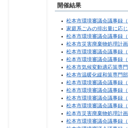
開催結果​​
松本市環境審議会議事録（
家庭系ごみの排出量に応じ
松本市環境審議会議事録（
松本市災害廃棄物処理計画
松本市環境審議会議事録（
松本市環境審議会議事録（
松本市気候変動適応策専門
松本市温暖化緩和策専門部
松本市環境審議会議事録（
松本市環境審議会議事録（
松本市環境審議会議事録（
松本市環境審議会議事録（
松本市災害廃棄物処理計画
松本市環境審議会議事録（