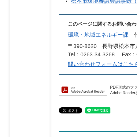
松本市環境審議会議事録（
このページに関するお問い合わ
環境・地域エネルギー課
〒390-8620
長野県松本市
Tel：0263-34-3268
Fax：0
問い合わせフォームはこち
PDF形式のファ
Adobe R