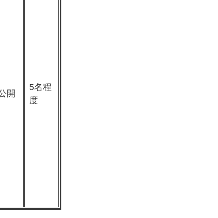
5名程
公開
度