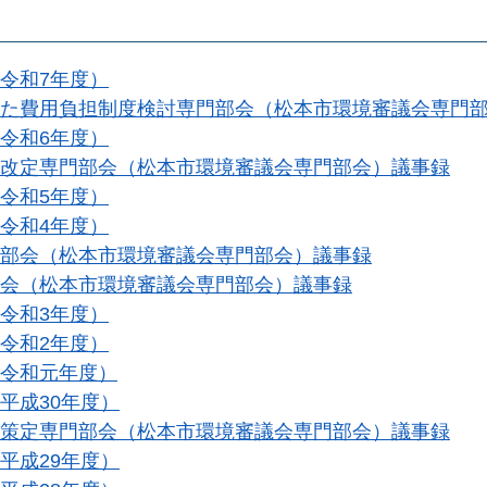
令和7年度）
た費用負担制度検討専門部会（松本市環境審議会専門
令和6年度）
改定専門部会（松本市環境審議会専門部会）議事録
令和5年度）
令和4年度）
部会（松本市環境審議会専門部会）議事録
会（松本市環境審議会専門部会）議事録
令和3年度）
令和2年度）
令和元年度）
平成30年度）
策定専門部会（松本市環境審議会専門部会）議事録
平成29年度）