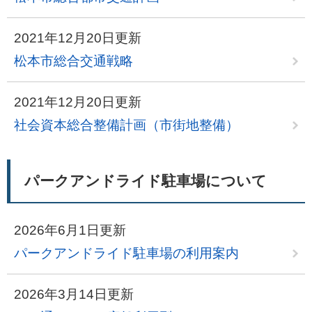
2021年12月20日更新
松本市総合交通戦略
2021年12月20日更新
社会資本総合整備計画（市街地整備）
パークアンドライド駐車場について
2026年6月1日更新
パークアンドライド駐車場の利用案内
2026年3月14日更新