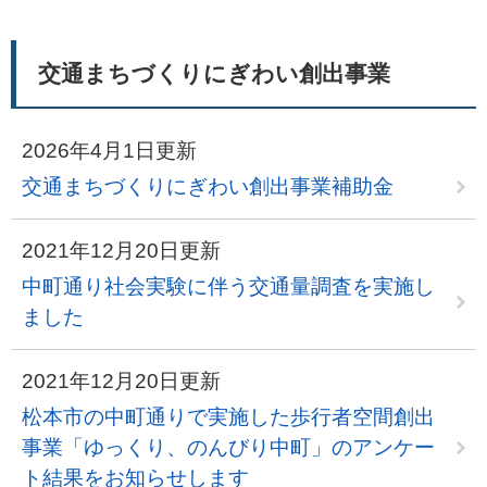
交通まちづくりにぎわい創出事業
2026年4月1日更新
交通まちづくりにぎわい創出事業補助金
2021年12月20日更新
中町通り社会実験に伴う交通量調査を実施し
ました
2021年12月20日更新
松本市の中町通りで実施した歩行者空間創出
事業「ゆっくり、のんびり中町」のアンケー
ト結果をお知らせします