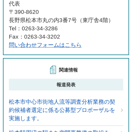
代表
〒390-8620
長野県松本市丸の内3番7号（東庁舎4階）
Tel：0263-34-3286
Fax：0263-34-3202
問い合わせフォームはこちら
関連情報
報道発表
松本市中心市街地人流等調査分析業務の契
約候補者選定に係る公募型プロポーザルを
実施します。