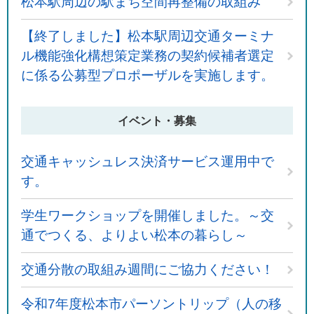
松本駅周辺の駅まち空間再整備の取組み
【終了しました】松本駅周辺交通ターミナ
ル機能強化構想策定業務の契約候補者選定
に係る公募型プロポーザルを実施します。
イベント・募集
交通キャッシュレス決済サービス運用中で
す。
学生ワークショップを開催しました。～交
通でつくる、よりよい松本の暮らし～
交通分散の取組み週間にご協力ください！
令和7年度松本市パーソントリップ（人の移