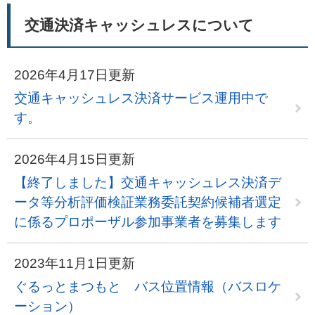
交通決済キャッシュレスについて
2026年4月17日更新
交通キャッシュレス決済サービス運用中で
す。
2026年4月15日更新
【終了しました】交通キャッシュレス決済デ
ータ等分析評価検証業務委託契約候補者選定
に係るプロポーザル参加事業者を募集します
2023年11月1日更新
ぐるっとまつもと バス位置情報（バスロケ
ーション）