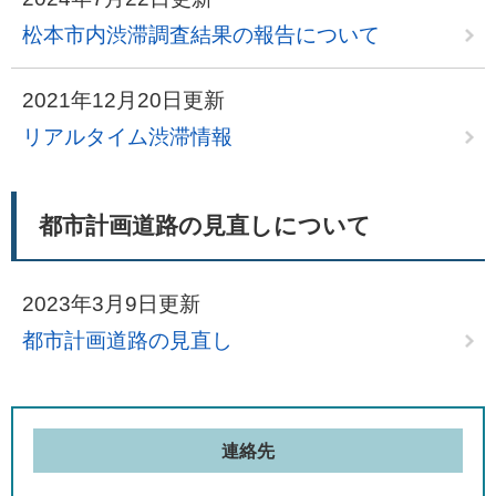
松本市内渋滞調査結果の報告について
2021年12月20日更新
リアルタイム渋滞情報
都市計画道路の見直しについて
2023年3月9日更新
都市計画道路の見直し
連絡先