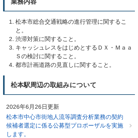
業務内容
松本市総合交通戦略の進行管理に関するこ
と。
渋滞対策に関すること。
キャッシュレスをはじめとするＤＸ・Ｍａａ
Ｓの検討に関すること。
都市計画道路の見直しに関すること。
松本駅周辺の取組みについて
2026年6月26日更新
松本市中心市街地人流等調査分析業務の契約
候補者選定に係る公募型プロポーザルを実施
します。