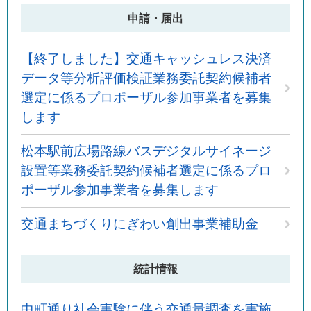
申請・届出
【終了しました】交通キャッシュレス決済
データ等分析評価検証業務委託契約候補者
選定に係るプロポーザル参加事業者を募集
します
松本駅前広場路線バスデジタルサイネージ
設置等業務委託契約候補者選定に係るプロ
ポーザル参加事業者を募集します
交通まちづくりにぎわい創出事業補助金
統計情報
中町通り社会実験に伴う交通量調査を実施