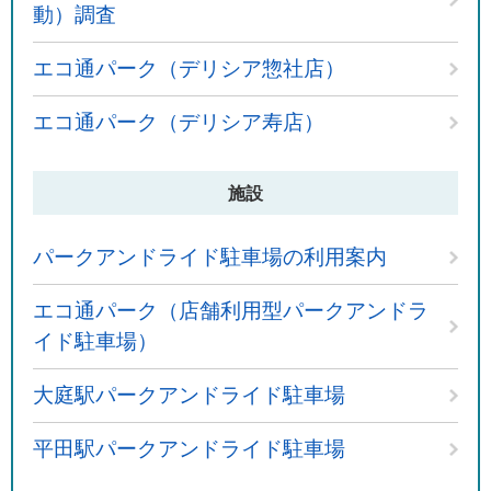
動）調査
エコ通パーク（デリシア惣社店）
エコ通パーク（デリシア寿店）
施設
パークアンドライド駐車場の利用案内
エコ通パーク（店舗利用型パークアンドラ
イド駐車場）
大庭駅パークアンドライド駐車場
平田駅パークアンドライド駐車場