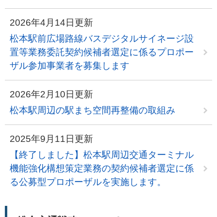
2026年4月14日更新
松本駅前広場路線バスデジタルサイネージ設
置等業務委託契約候補者選定に係るプロポー
ザル参加事業者を募集します
2026年2月10日更新
松本駅周辺の駅まち空間再整備の取組み
2025年9月11日更新
【終了しました】松本駅周辺交通ターミナル
機能強化構想策定業務の契約候補者選定に係
る公募型プロポーザルを実施します。