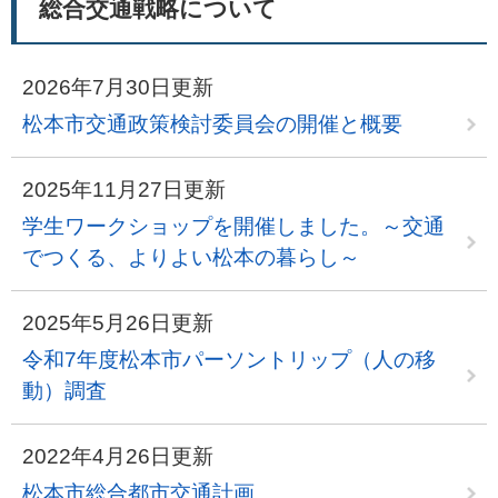
総合交通戦略について
2026年7月30日更新
松本市交通政策検討委員会の開催と概要
2025年11月27日更新
学生ワークショップを開催しました。～交通
でつくる、よりよい松本の暮らし～
2025年5月26日更新
令和7年度松本市パーソントリップ（人の移
動）調査
2022年4月26日更新
松本市総合都市交通計画