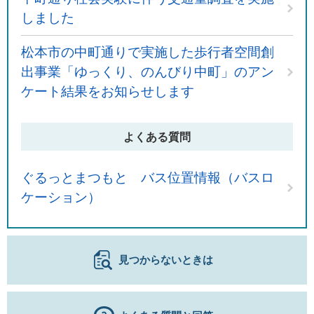
しました
松本市の中町通りで実施した歩行者空間創
出事業「ゆっくり、のんびり中町」のアン
ケート結果をお知らせします
よくある質問
ぐるっとまつもと バス位置情報（バスロ
ケーション）
見つからないときは