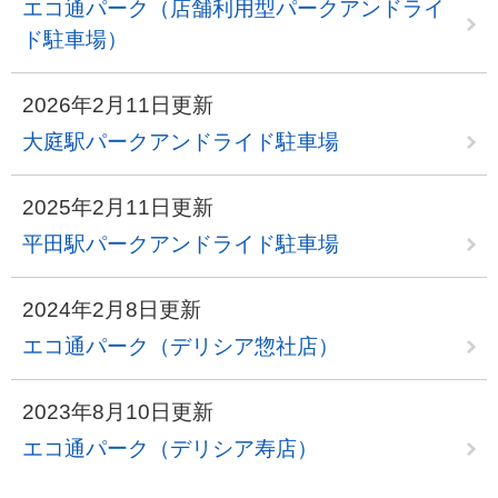
エコ通パーク（店舗利用型パークアンドライ
ド駐車場）
2026年2月11日更新
大庭駅パークアンドライド駐車場
2025年2月11日更新
平田駅パークアンドライド駐車場
2024年2月8日更新
エコ通パーク（デリシア惣社店）
2023年8月10日更新
エコ通パーク（デリシア寿店）