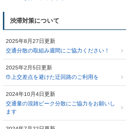
渋滞対策について
2025年8月27日更新
交通分散の取組み週間にご協力ください！
2025年2月5日更新
巾上交差点を避けた迂回路のご利用を
2024年10月4日更新
交通量の混雑ピーク分散にご協力をお願いし
ます
2024年7月22日更新