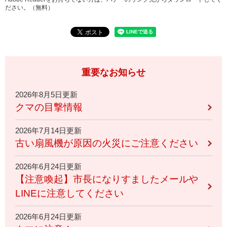
ださい。（無料）
重要なお知らせ
2026年8月5日更新
クマの目撃情報
2026年7月14日更新
古い扇風機が原因の火災にご注意ください
2026年6月24日更新
【注意喚起】市長になりすましたメールや
LINEに注意してください
2026年6月24日更新