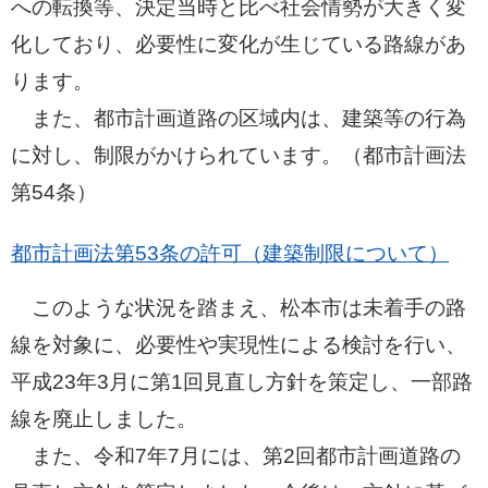
への転換等、決定当時と比べ社会情勢が大きく変
化しており、必要性に変化が生じている路線があ
ります。
また、都市計画道路の区域内は、建築等の行為
に対し、制限がかけられています。（都市計画法
第54条）
都市計画法第53条の許可（建築制限について）
このような状況を踏まえ、松本市は未着手の路
線を対象に、必要性や実現性による検討を行い、
平成23年3月に第1回見直し方針を策定し、一部路
線を廃止しました。
また、令和7年7月には、第2回都市計画道路の