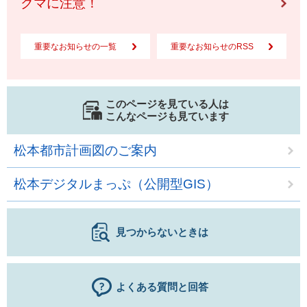
クマに注意！
重要なお知らせの一覧
重要なお知らせのRSS
このページを見ている人は
こんなページも見ています
松本都市計画図のご案内
松本デジタルまっぷ（公開型GIS）
見つからないときは
よくある質問と回答