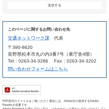
このページに関するお問い合わせ先
交通ネットワーク課
代表
〒390-8620
長野県松本市丸の内3番7号（東庁舎4階）
Tel：0263-34-3286
Fax：0263-34-3202
問い合わせフォームはこちら
PDF形式のファイルをご覧いただく場合には、Adobe社が提供するAdobe
Readerが必要です。
Adobe Readerをお持ちでない方は、バナーのリンク先からダウンロードしてく