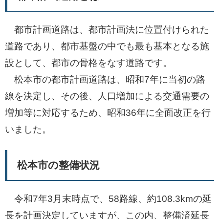
都市計画道路は、都市計画法に位置付けられた
道路であり、都市基盤の中でも最も基本となる施
設として、都市の骨格をなす道路です。
松本市の都市計画道路は、昭和7年に当初の路
線を決定し、その後、人口増加による交通需要の
増加等に対応するため、昭和36年に全面改正を行
いました。
松本市の整備状況
令和7年3月末時点で、58路線、約108.3kmの延
長を計画決定していますが、この内、整備済延長