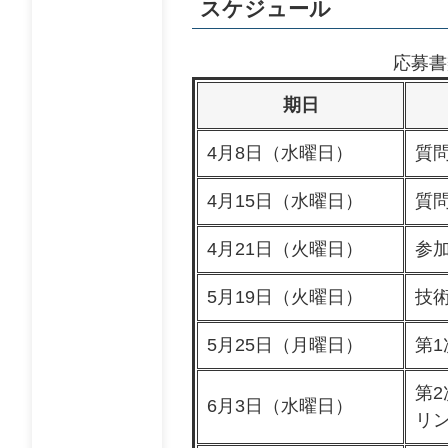
スケジュール
応募書
期日
4月8日（水曜日）
質
4月15日（水曜日）
質
4月21日（火曜日）
参
5月19日（火曜日）
技
5月25日（月曜日）
第
第
6月3日（水曜日）
リ