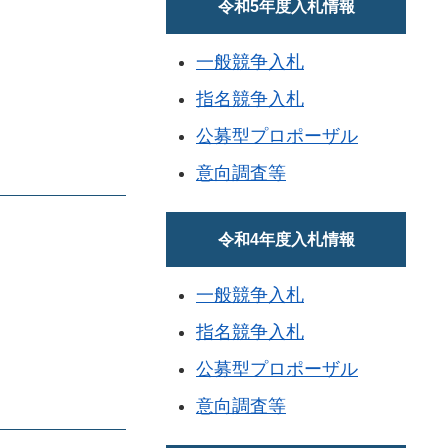
令和5年度入札情報
一般競争入札
指名競争入札
公募型プロポーザル
意向調査等
令和4年度入札情報
一般競争入札
指名競争入札
公募型プロポーザル
意向調査等