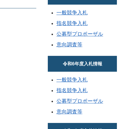
一般競争入札
指名競争入札
公募型プロポーザル
意向調査等
令和6年度入札情報
一般競争入札
指名競争入札
公募型プロポーザル
意向調査等