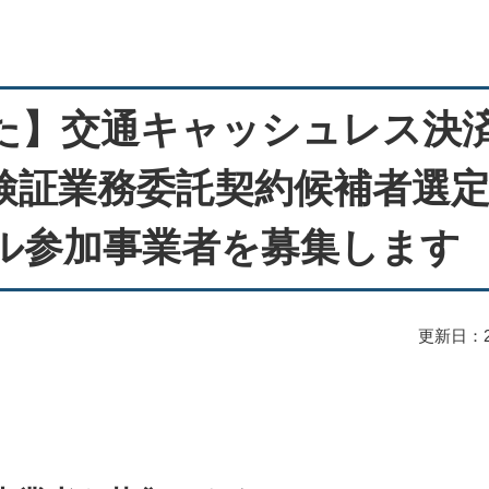
た】交通キャッシュレス決
検証業務委託契約候補者選
ル参加事業者を募集します
更新日：2