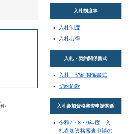
入札制度等
入札制度
入札心得
入札・契約関係書式
入札・契約関係書式
契約約款
す。
入札参加資格審査申請関係
無料）
令和7・8・9年度 入
札参加資格審査申請の