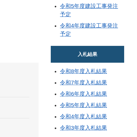
令和5年度建設工事発注
予定
令和4年度建設工事発注
予定
入札結果
令和8年度入札結果
令和7年度入札結果
令和6年度入札結果
令和5年度入札結果
令和4年度入札結果
令和3年度入札結果