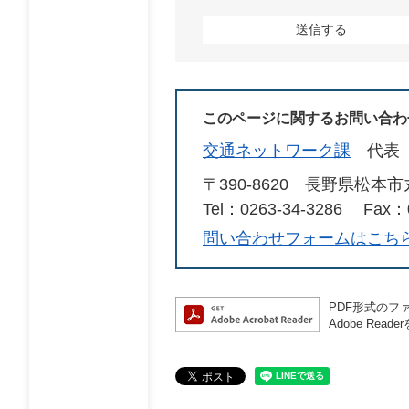
このページに関するお問い合わ
交通ネットワーク課
代表
〒390-8620
長野県松本市
Tel：0263-34-3286
Fax：0
問い合わせフォームはこち
PDF形式のファ
Adobe R