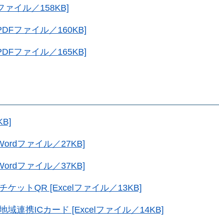
ァイル／158KB]
DFファイル／160KB]
DFファイル／165KB]
B]
ordファイル／27KB]
ordファイル／37KB]
ットQR [Excelファイル／13KB]
連携ICカード [Excelファイル／14KB]