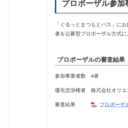
プロポーザル参加
「ぐるっとまつもとバス」にお
者を公募型プロポーザル方式に
プロポーザルの審査結果
参加事業者数 4者
優先交渉権者 株式会社オリエ
審査結果
プロポーザル