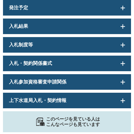
発注予定
入札結果
入札制度等
入札・契約関係書式
入札参加資格審査申請関係
上下水道局入札・契約情報
このページを見ている人は
こんなページも見ています