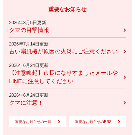
重要なお知らせ
2026年8月5日更新
クマの目撃情報
2026年7月14日更新
古い扇風機が原因の火災にご注意ください
2026年6月24日更新
【注意喚起】市長になりすましたメールや
LINEに注意してください
2026年6月24日更新
クマに注意！
重要なお知らせの一覧
重要なお知らせのRSS