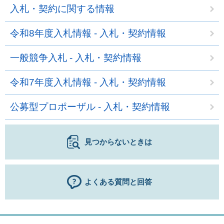
入札・契約に関する情報
令和8年度入札情報 - 入札・契約情報
一般競争入札 - 入札・契約情報
令和7年度入札情報 - 入札・契約情報
公募型プロポーザル - 入札・契約情報
見つからないときは
よくある質問と回答