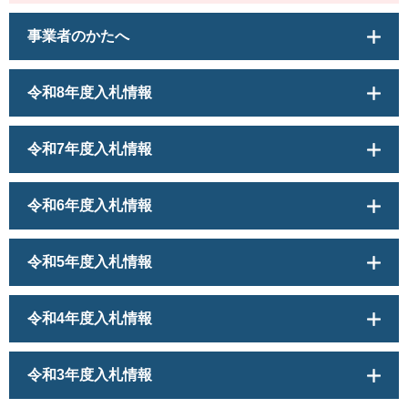
事業者のかたへ
令和8年度入札情報
令和7年度入札情報
令和6年度入札情報
令和5年度入札情報
令和4年度入札情報
令和3年度入札情報