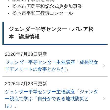
松本市広島平和記念式典参加事業
松本市平和三行詩コンクール
ジェンダー平等センター・パレア松
本 講座情報
2026年7月23日更新
ジェンダー平等センター主催講座「成長期女
子アスリートの食事とからだ」
2026年7月23日更新
ジェンダー平等センター主催講座「ジェンダ
ー視点で学ぶ『自分ができる地域防災と
は』」