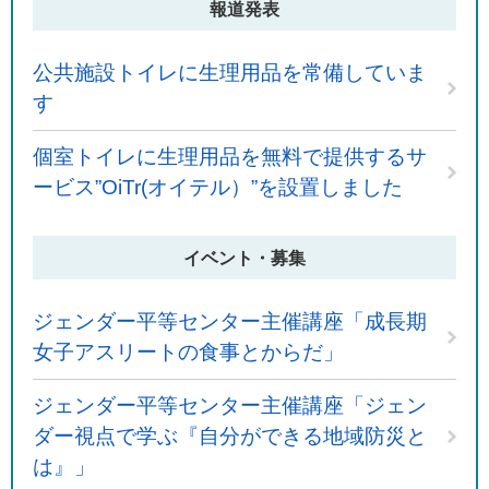
報道発表
公共施設トイレに生理用品を常備していま
す
個室トイレに生理用品を無料で提供するサ
ービス”OiTr(オイテル）”を設置しました
イベント・募集
ジェンダー平等センター主催講座「成長期
女子アスリートの食事とからだ」
ジェンダー平等センター主催講座「ジェン
ダー視点で学ぶ『自分ができる地域防災と
は』」