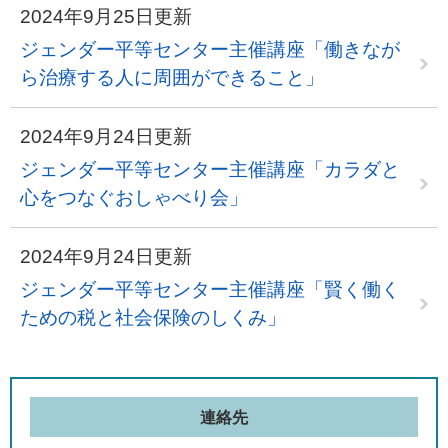
2024年9月25日更新
ジェンダー平等センター主催講座「働きなが
ら治療する人に周囲ができること」
2024年9月24日更新
ジェンダー平等センター主催講座「カラダと
心をつなぐおしゃべり会」
2024年9月24日更新
ジェンダー平等センター主催講座「賢く働く
ための税と社会保険のしくみ」
連絡先