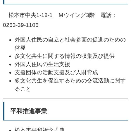
松本市中央1-18-1 Ｍウイング3階 電話：
0263-39-1106
外国人住民の自立と社会参画の促進のための
啓発
多文化共生に関する情報の収集及び提供
外国人住民の生活支援
支援団体の活動支援及び人財育成
多文化共生を促進するための交流活動に関す
ること
平和推進事業
松本市平和祈念式典