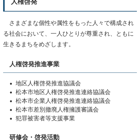
人権啓発
さまざまな個性や属性をもった人々で構成され
る社会において、一人ひとりが尊重され、ともに
生きるまちをめざします。
人権啓発推進事業
地区人権啓発推進協議会
松本市地区人権啓発推進連絡協議会
松本市企業人権啓発推進連絡協議会
松本市差別撤廃人権擁護審議会
犯罪被害者等支援事業
研修会・啓発活動