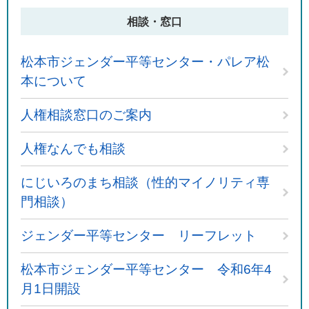
相談・窓口
松本市ジェンダー平等センター・パレア松
本について
人権相談窓口のご案内
人権なんでも相談
にじいろのまち相談（性的マイノリティ専
門相談）
ジェンダー平等センター リーフレット
松本市ジェンダー平等センター 令和6年4
月1日開設