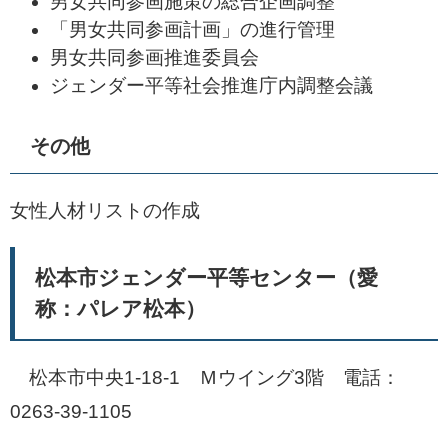
男女共同参画施策の総合企画調整
「男女共同参画計画」の進行管理
男女共同参画推進委員会
ジェンダー平等社会推進庁内調整会議
その他
女性人材リストの作成
松本市ジェンダー平等センター（愛
称：パレア松本）
松本市中央1-18-1 Ｍウイング3階 電話：
0263-39-1105