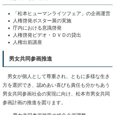
「松本ヒューマンライツフェア」の企画運営
人権啓発ポスター展の実施
庁内における意識啓発
人権啓発ビデオ・ＤＶＤの貸出
人権出前講座
男女共同参画推進
男女が個人として尊重され、ともに多様な生き
方を選択でき、認めあい喜びも責任も分かちあう
男女共同参画社会の実現に向け、松本市男女共同
参画計画の推進を図ります。