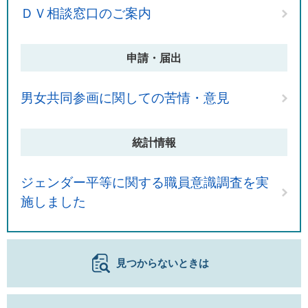
ＤＶ相談窓口のご案内
申請・届出
男女共同参画に関しての苦情・意見
統計情報
ジェンダー平等に関する職員意識調査を実
施しました
見つからないときは