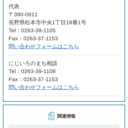
代表
〒390-0811
長野県松本市中央1丁目18番1号
Tel：0263-39-1105
Fax：0263-37-1153
問い合わせフォームはこちら
にじいろのまち相談
Tel：0263-39-1108
Fax：0263-37-1153
問い合わせフォームはこちら
関連情報