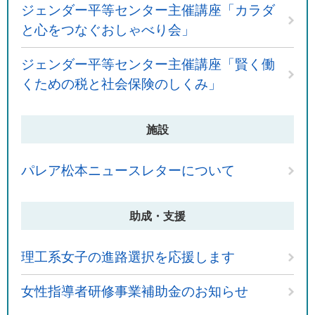
ジェンダー平等センター主催講座「カラダ
と心をつなぐおしゃべり会」
ジェンダー平等センター主催講座「賢く働
くための税と社会保険のしくみ」
施設
パレア松本ニュースレターについて
助成・支援
理工系女子の進路選択を応援します
女性指導者研修事業補助金のお知らせ