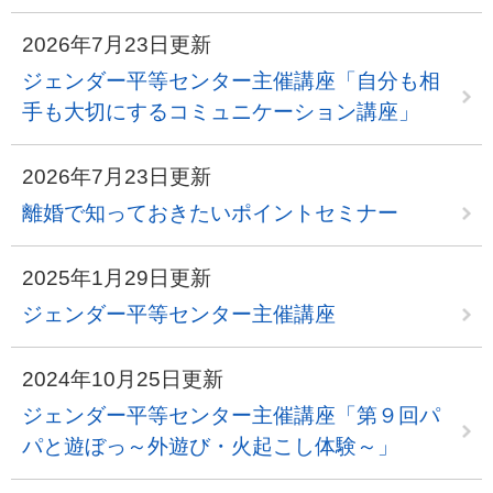
2026年7月23日更新
ジェンダー平等センター主催講座「自分も相
手も大切にするコミュニケーション講座」
2026年7月23日更新
離婚で知っておきたいポイントセミナー
2025年1月29日更新
ジェンダー平等センター主催講座
2024年10月25日更新
ジェンダー平等センター主催講座「第９回パ
パと遊ぼっ～外遊び・火起こし体験～」