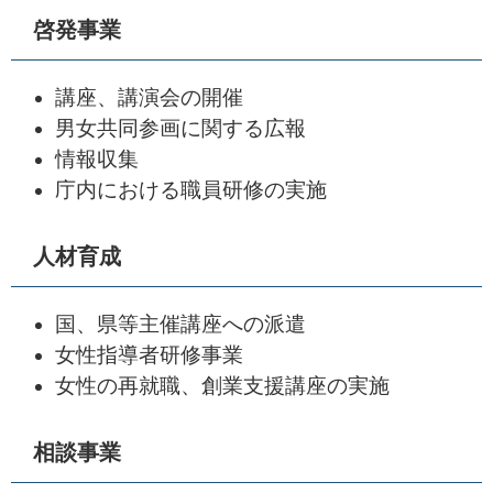
啓発事業
講座、講演会の開催
男女共同参画に関する広報
情報収集
庁内における職員研修の実施
人材育成
国、県等主催講座への派遣
女性指導者研修事業
女性の再就職、創業支援講座の実施
相談事業