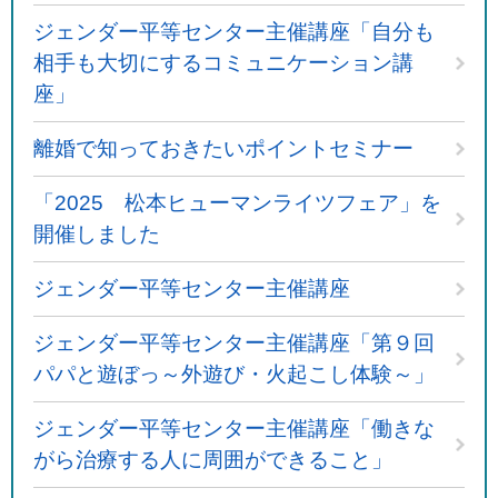
ジェンダー平等センター主催講座「自分も
相手も大切にするコミュニケーション講
座」
離婚で知っておきたいポイントセミナー
「2025 松本ヒューマンライツフェア」を
開催しました
ジェンダー平等センター主催講座
ジェンダー平等センター主催講座「第９回
パパと遊ぼっ～外遊び・火起こし体験～」
ジェンダー平等センター主催講座「働きな
がら治療する人に周囲ができること」