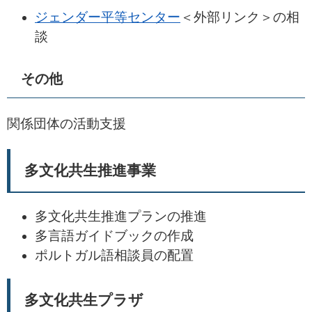
ジェンダー平等センター
＜外部リンク＞
の相
談
その他
関係団体の活動支援
多文化共生推進事業
多文化共生推進プランの推進
多言語ガイドブックの作成
ポルトガル語相談員の配置
多文化共生プラザ