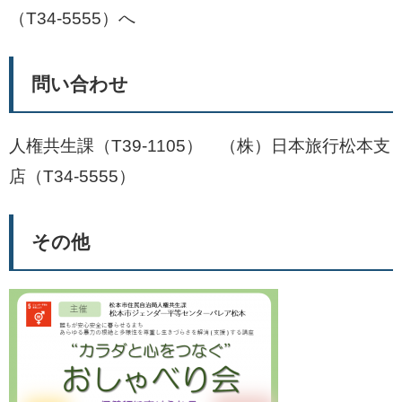
（T34-5555）へ
問い合わせ
人権共生課（T39-1105） （株）日本旅行松本支
店（T34-5555）
その他