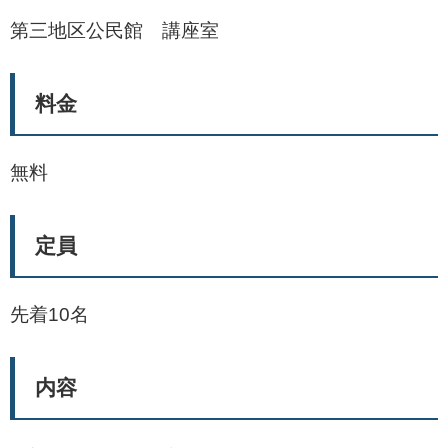
第三地区公民館 講座室
料金
無料
定員
先着10名
内容