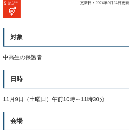
更新日：2024年9月24日更新
対象
中高生の保護者
日時
11月9日（土曜日）午前10時～11時30分
会場