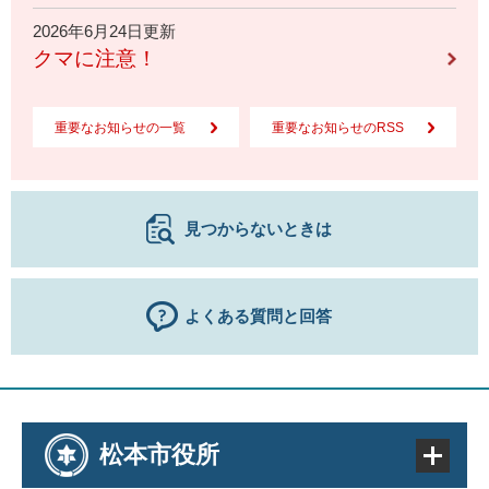
2026年6月24日更新
クマに注意！
重要なお知らせの一覧
重要なお知らせのRSS
見つからないときは
よくある質問と回答
松本市役所