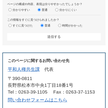
ページの構成や内容、表現は分りやすかったでしょうか？
分かりやすい
普通
分かりにくい
この情報をすぐに見つけられましたか？
すぐに見つけた
普通
時間がかかった
このページに関するお問い合わせ先
平和人権共生課
代表
〒390-0811
長野県松本市中央1丁目18番1号
Tel：0263-39-1105
Fax：0263-37-1153
問い合わせフォームはこちら