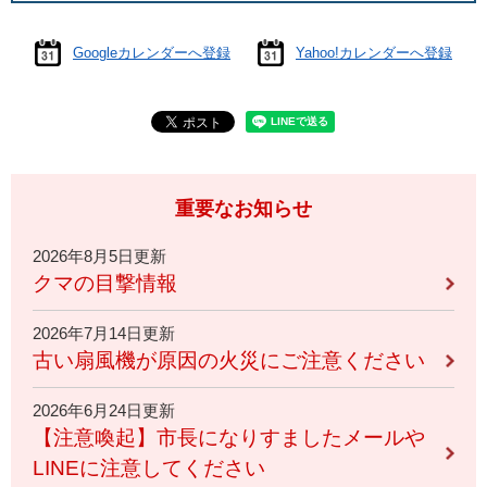
Googleカレンダーへ登録
Yahoo!カレンダーへ登録
重要なお知らせ
2026年8月5日更新
クマの目撃情報
2026年7月14日更新
古い扇風機が原因の火災にご注意ください
2026年6月24日更新
【注意喚起】市長になりすましたメールや
LINEに注意してください