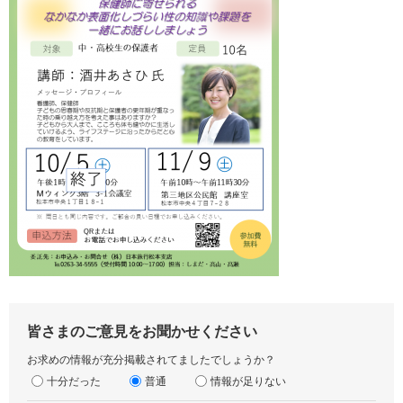
皆さまのご意見をお聞かせください
お求めの情報が充分掲載されてましたでしょうか？
十分だった
普通
情報が足りない