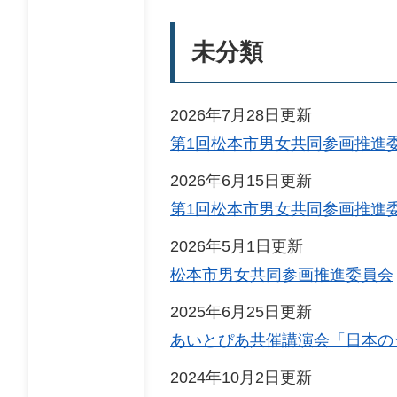
未分類
2026年7月28日更新
第1回松本市男女共同参画推進
2026年6月15日更新
第1回松本市男女共同参画推進
2026年5月1日更新
松本市男女共同参画推進委員会
2025年6月25日更新
あいとぴあ共催講演会「日本の
2024年10月2日更新