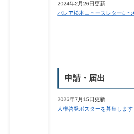
2024年2月26日更新
パレア松本ニュースレターにつ
申請・届出
2026年7月15日更新
人権啓発ポスターを募集します