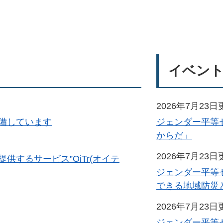
イベン
2026年7月23日
備しています
ジェンダー平等
からだ」
2026年7月23日
するサービス”OiTr(オイテ
ジェンダー平等
できる地域防災
2026年7月23日
ジェンダー平等