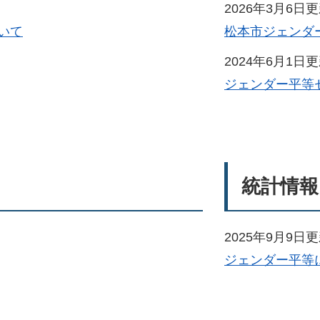
2026年3月6日
いて
松本市ジェンダ
2024年6月1日
ジェンダー平等
統計情報
2025年9月9日
ジェンダー平等