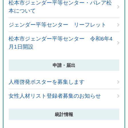
松本市ジェンダー平等センター・パレア松
本について
ジェンダー平等センター リーフレット
松本市ジェンダー平等センター 令和6年4
月1日開設
申請・届出
人権啓発ポスターを募集します
女性人材リスト登録者募集のお知らせ
統計情報