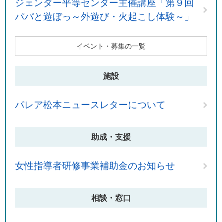
ジェンダー平等センター主催講座「第９回
パパと遊ぼっ～外遊び・火起こし体験～」
イベント・募集の一覧
施設
パレア松本ニュースレターについて
助成・支援
女性指導者研修事業補助金のお知らせ
相談・窓口