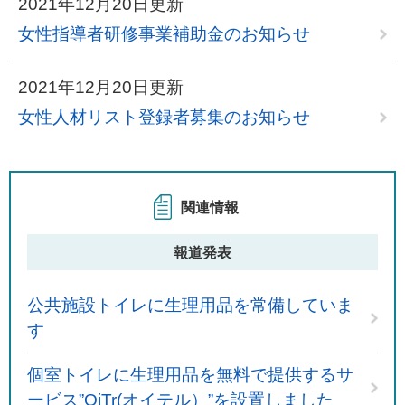
2021年12月20日更新
女性指導者研修事業補助金のお知らせ
2021年12月20日更新
女性人材リスト登録者募集のお知らせ
関連情報
報道発表
公共施設トイレに生理用品を常備していま
す
個室トイレに生理用品を無料で提供するサ
ービス”OiTr(オイテル）”を設置しました