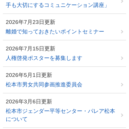
手も大切にするコミュニケーション講座」
2026年7月23日更新
離婚で知っておきたいポイントセミナー
2026年7月15日更新
人権啓発ポスターを募集します
2026年5月1日更新
松本市男女共同参画推進委員会
2026年3月6日更新
松本市ジェンダー平等センター・パレア松本
について