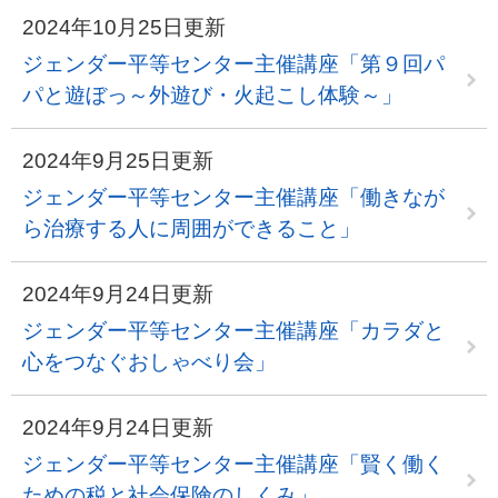
2024年10月25日更新
ジェンダー平等センター主催講座「第９回パ
パと遊ぼっ～外遊び・火起こし体験～」
2024年9月25日更新
ジェンダー平等センター主催講座「働きなが
ら治療する人に周囲ができること」
2024年9月24日更新
ジェンダー平等センター主催講座「カラダと
心をつなぐおしゃべり会」
2024年9月24日更新
ジェンダー平等センター主催講座「賢く働く
ための税と社会保険のしくみ」