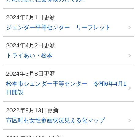
2024年6月1日更新
ジェンダー平等センター リーフレット
2024年4月2日更新
トライあい・松本
2024年3月8日更新
松本市ジェンダー平等センター 令和6年4月1
日開設
2022年9月13日更新
市区町村女性参画状況見える化マップ