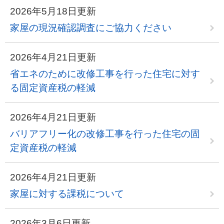
2026年5月18日更新
家屋の現況確認調査にご協力ください
2026年4月21日更新
省エネのために改修工事を行った住宅に対す
る固定資産税の軽減
2026年4月21日更新
バリアフリー化の改修工事を行った住宅の固
定資産税の軽減
2026年4月21日更新
家屋に対する課税について
2026年3月6日更新