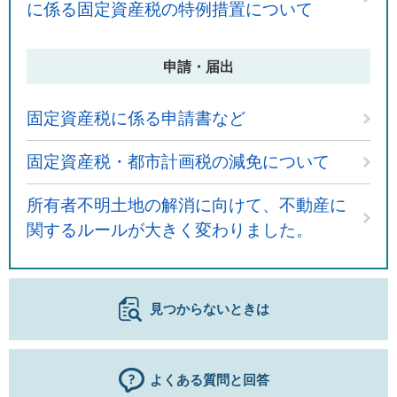
に係る固定資産税の特例措置について
申請・届出
固定資産税に係る申請書など
固定資産税・都市計画税の減免について
所有者不明土地の解消に向けて、不動産に
関するルールが大きく変わりました。
見つからないときは
よくある質問と回答