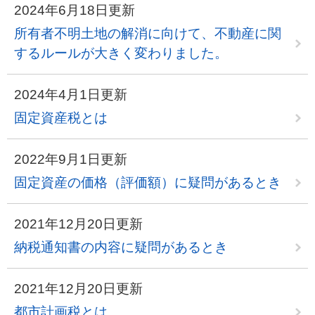
2024年6月18日更新
所有者不明土地の解消に向けて、不動産に関
するルールが大きく変わりました。
2024年4月1日更新
固定資産税とは
2022年9月1日更新
固定資産の価格（評価額）に疑問があるとき
2021年12月20日更新
納税通知書の内容に疑問があるとき
2021年12月20日更新
都市計画税とは