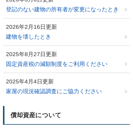
登記のない建物の所有者が変更になったとき
2026年2月16日更新
建物を壊したとき
2025年8月27日更新
固定資産税の減額制度をご利用ください
2025年4月4日更新
家屋の現況確認調査にご協力ください
償却資産について