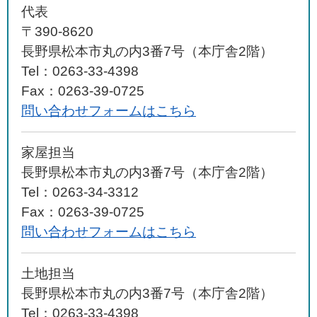
代表
〒390-8620
長野県松本市丸の内3番7号（本庁舎2階）
Tel：0263-33-4398
Fax：0263-39-0725
問い合わせフォームはこちら
家屋担当
長野県松本市丸の内3番7号（本庁舎2階）
Tel：0263-34-3312
Fax：0263-39-0725
問い合わせフォームはこちら
土地担当
長野県松本市丸の内3番7号（本庁舎2階）
Tel：0263-33-4398