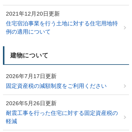
2021年12月20日更新
住宅宿泊事業を行う土地に対する住宅用地特
例の適用について
建物について
2026年7月17日更新
固定資産税の減額制度をご利用ください
2026年5月26日更新
耐震工事を行った住宅に対する固定資産税の
軽減