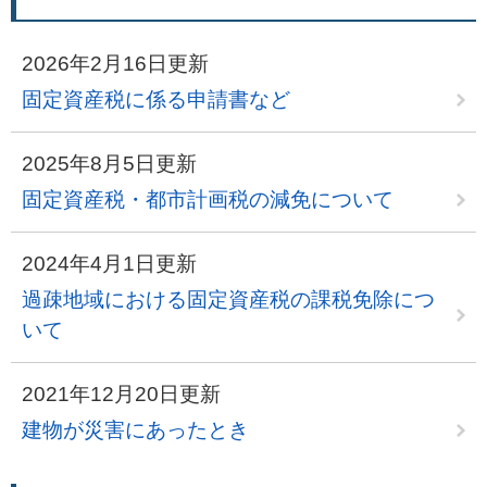
2026年2月16日更新
固定資産税に係る申請書など
2025年8月5日更新
固定資産税・都市計画税の減免について
2024年4月1日更新
過疎地域における固定資産税の課税免除につ
いて
2021年12月20日更新
建物が災害にあったとき