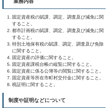
業務内容
固定資産税の賦課、調定、調査及び減免に関
すること。
都市計画税の賦課、調定、調査及び減免に関
すること。
特別土地保有税の賦課、調定、調査及び免除
に関すること。
固定資産の評価に関すること。
固定資産課税台帳の縦覧に関すること。
固定資産に係る公簿等の閲覧に関すること。
固定資産等所在市町村交付金に関すること。
税証明に関すること。
制度や証明などについて