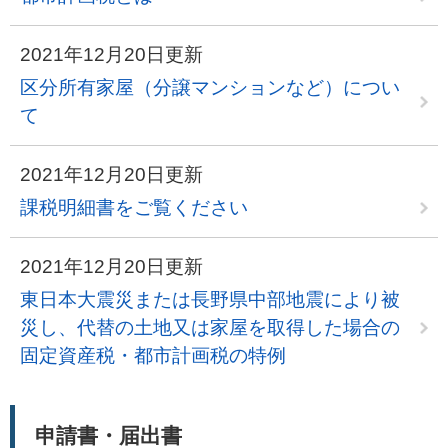
2021年12月20日更新
区分所有家屋（分譲マンションなど）につい
て
2021年12月20日更新
課税明細書をご覧ください
2021年12月20日更新
東日本大震災または長野県中部地震により被
災し、代替の土地又は家屋を取得した場合の
固定資産税・都市計画税の特例
申請書・届出書