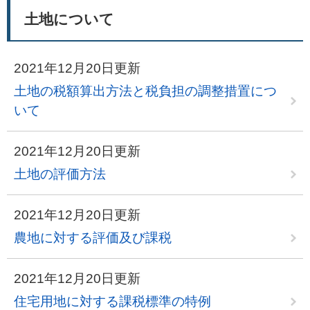
土地について
2021年12月20日更新
土地の税額算出方法と税負担の調整措置につ
いて
2021年12月20日更新
土地の評価方法
2021年12月20日更新
農地に対する評価及び課税
2021年12月20日更新
住宅用地に対する課税標準の特例