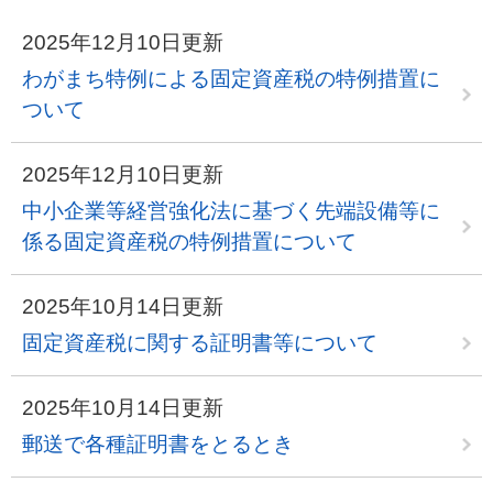
2025年12月10日更新
わがまち特例による固定資産税の特例措置に
ついて
2025年12月10日更新
中小企業等経営強化法に基づく先端設備等に
係る固定資産税の特例措置について
2025年10月14日更新
固定資産税に関する証明書等について
2025年10月14日更新
郵送で各種証明書をとるとき