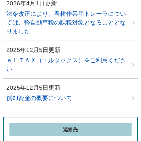
2026年4月1日更新
法令改正により、農耕作業用トレーラについ
ては、軽自動車税の課税対象となることとな
りました。
2025年12月5日更新
ｅＬＴＡＸ（エルタックス）をご利用くださ
い
2025年12月5日更新
償却資産の概要について
連絡先