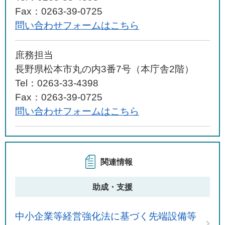
Fax：0263-39-0725
問い合わせフォームはこちら
庶務担当
長野県松本市丸の内3番7号（本庁舎2階）
Tel：0263-33-4398
Fax：0263-39-0725
問い合わせフォームはこちら
関連情報
助成・支援
中小企業等経営強化法に基づく先端設備等