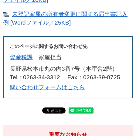
未登記家屋の所有者変更に関する届出書記入
例 [Wordファイル／25KB]
このページに関するお問い合わせ先
資産税課
家屋担当
長野県松本市丸の内3番7号（本庁舎2階）
Tel：0263-34-3312
Fax：0263-39-0725
問い合わせフォームはこちら
重要なお知らせ