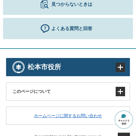
見つからないときは
よくある質問と回答
松本市役所
このページについて
サイトマップ
ホームページに関するお問い合わせ
著作権・免責事項・リンク
個人情報の取り扱い
アクセシビリティ