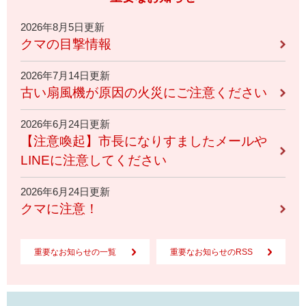
2026年8月5日更新
クマの目撃情報
2026年7月14日更新
古い扇風機が原因の火災にご注意ください
2026年6月24日更新
【注意喚起】市長になりすましたメールや
LINEに注意してください
2026年6月24日更新
クマに注意！
重要なお知らせの一覧
重要なお知らせのRSS