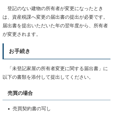
登記のない建物の所有者が変更になったとき
は、資産税課へ変更の届出書の提出が必要です。
届出書を提出いただいた年の翌年度から、所有者
が変更されます。
お手続き
「未登記家屋の所有者変更に関する届出書」に
以下の書類を添付して提出してください。
売買の場合
売買契約書の写し