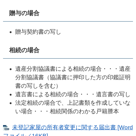
贈与の場合
贈与契約書の写し
相続の場合
遺産分割協議書による相続の場合・・・遺産
分割協議書（協議書に押印した方の印鑑証明
書の写しを含む）
遺言書による相続の場合・・・遺言書の写し
法定相続の場合で、上記書類を作成していな
い場合・・・相続関係のわかる戸籍謄本
未登記家屋の所有者変更に関する届出書 [Word
ファイル／16KB]