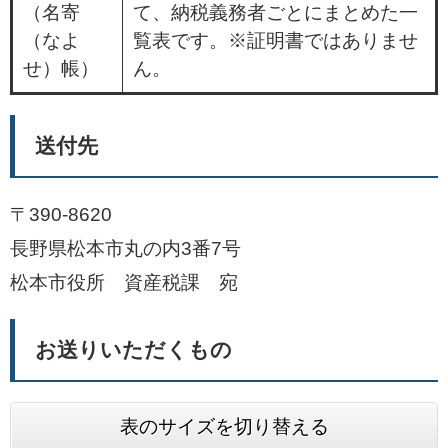
（名寄
て、納税義務者ごとにまとめた一
（なよ
覧表です。※証明書ではありませ
せ）帳）
ん。
送付先
〒390-8620
長野県松本市丸の内3番7号
松本市役所 資産税課 宛
お送りいただくもの
表のサイズを切り替える