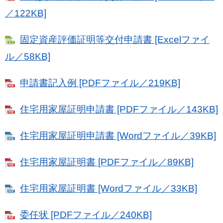
／122KB]
固定資産評価証明等交付申請書 [Excelファイ
ル／58KB]
申請書記入例 [PDFファイル／219KB]
住宅用家屋証明申請書 [PDFファイル／143KB]
住宅用家屋証明申請書 [Wordファイル／39KB]
住宅用家屋証明書 [PDFファイル／89KB]
住宅用家屋証明書 [Wordファイル／33KB]
委任状 [PDFファイル／240KB]