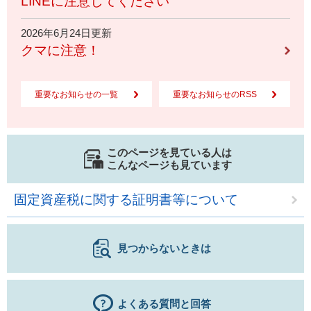
LINEに注意してください
2026年6月24日更新
クマに注意！
重要なお知らせの一覧
重要なお知らせのRSS
このページを見ている人は
こんなページも見ています
固定資産税に関する証明書等について
見つからないときは
よくある質問と回答