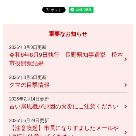
重要なお知らせ
2026年8月9日更新
令和8年8月9日執行 長野県知事選挙 松本
市投開票結果
2026年8月5日更新
クマの目撃情報
2026年7月14日更新
古い扇風機が原因の火災にご注意ください
2026年6月24日更新
【注意喚起】市長になりすましたメールや