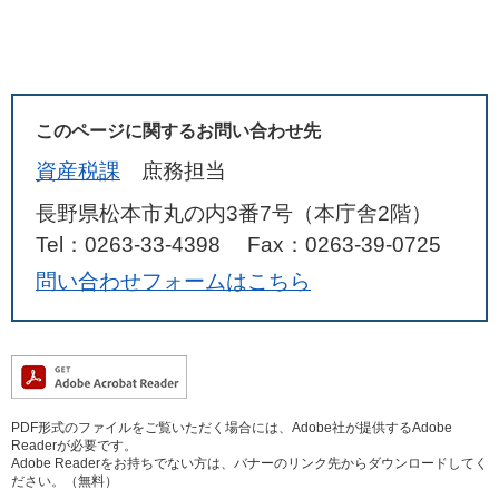
このページに関するお問い合わせ先
資産税課
庶務担当
長野県松本市丸の内3番7号（本庁舎2階）
Tel：0263-33-4398
Fax：0263-39-0725
問い合わせフォームはこちら
PDF形式のファイルをご覧いただく場合には、Adobe社が提供するAdobe
Readerが必要です。
Adobe Readerをお持ちでない方は、バナーのリンク先からダウンロードしてく
ださい。（無料）