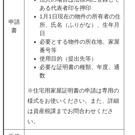
ある代表者印を押印
1月1日現在の物件の所有者の住
申請
所、氏名（ふりがな）、生年月
書
日
必要とする物件の所在地、家屋
番号等
使用目的（提出先等）
必要な証明書の種類、年度、通
数
※住宅用家屋証明書の申請は専用の
様式をお使いください。また、詳細
は資産税課までお問合わせくださ
い。