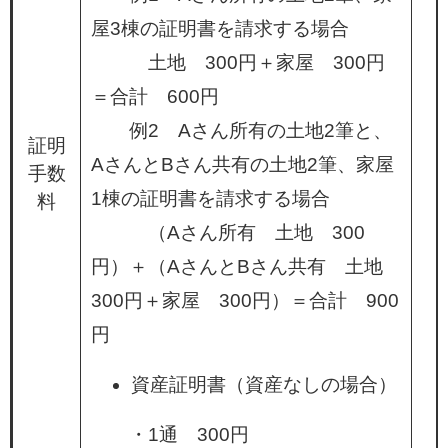
屋3棟の証明書を請求する場合
土地 300円＋家屋 300円
＝合計 600円
例2 Aさん所有の土地2筆と、
証明
AさんとBさん共有の土地2筆、家屋
手数
1棟の証明書を請求する場合
料
（Aさん所有 土地 300
円）＋（AさんとBさん共有 土地
300円＋家屋 300円）＝合計 900
円
資産証明書（資産なしの場合）
・1通 300円