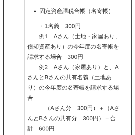
固定資産課税台帳（名寄帳）
・1名義 300円
例1 Aさん（土地・家屋あり、
償却資産あり）の今年度の名寄帳を
請求する場合 300円
例2 Aさん（家屋あり）と、A
さんとBさんの共有名義（土地あ
り）の今年度の名寄帳を請求する場
合
（Aさん分 300円）＋（Aさ
んとBさんの共有分 300円）＝合
計 600円