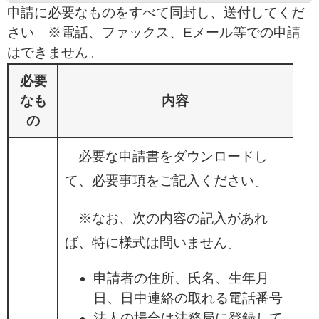
申請に必要なものをすべて同封し、送付してくだ
さい。※電話、ファックス、Eメール等での申請
はできません。
必要
なも
内容
の
必要な申請書をダウンロードし
て、必要事項をご記入ください。
※なお、次の内容の記入があれ
ば、特に様式は問いません。
申請者の住所、氏名、生年月
日、日中連絡の取れる電話番号
法人の場合は法務局に登録して