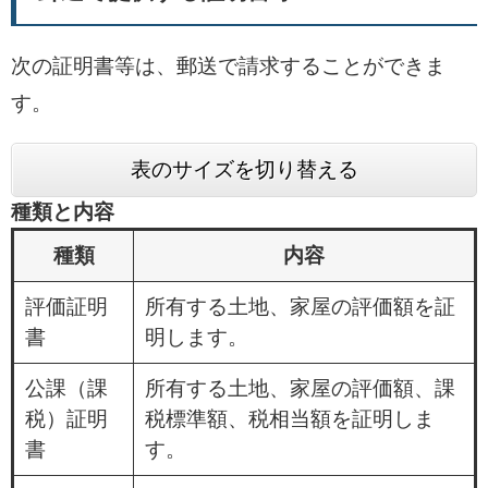
次の証明書等は、郵送で請求することができま
す。
表のサイズを切り替える
種類と内容
種類
内容
評価証明
所有する土地、家屋の評価額を証
書
明します。
公課（課
所有する土地、家屋の評価額、課
税）証明
税標準額、税相当額を証明しま
書
す。