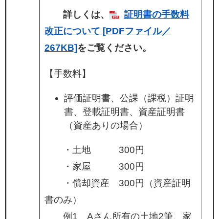
詳しくは、
証明書の手数料
改正について [PDFファイル／
267KB]
をご覧ください。
【手数料】
評価証明書、公課（課税）証明
書、登載証明書、資産証明書
（資産ありの場合）
・土地 300円
・家屋 300円
・償却資産 300円（資産証明
書のみ）
例1 Aさん所有の土地2筆、家