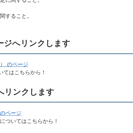
関すること。
ージへリンクします
） のページ
ついてはこちらから！
へリンクします
のページ
についてはこちらから！