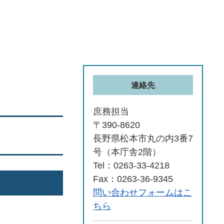
連絡先
庶務担当
〒390-8620
長野県松本市丸の内3番7
号（本庁舎2階）
Tel：0263-33-4218
Fax：0263-36-9345
問い合わせフォームはこ
ちら