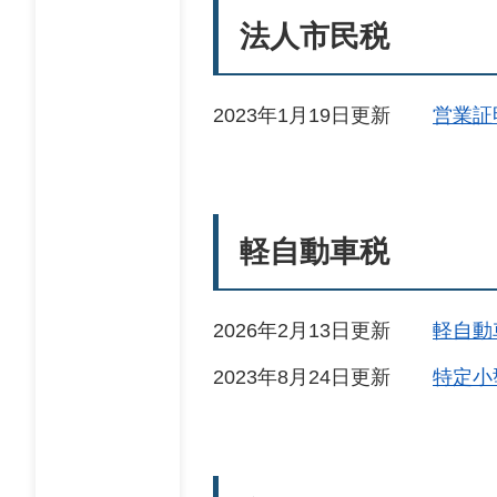
法人市民税
2023年1月19日更新
営業証
軽自動車税
2026年2月13日更新
軽自動
2023年8月24日更新
特定小