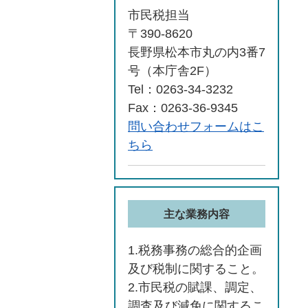
市民税担当
〒390-8620
長野県松本市丸の内3番7
号（本庁舎2F）
Tel：0263-34-3232
Fax：0263-36-9345
問い合わせフォームはこ
ちら
主な業務内容
1.税務事務の総合的企画
及び税制に関すること。
2.市民税の賦課、調定、
調査及び減免に関するこ