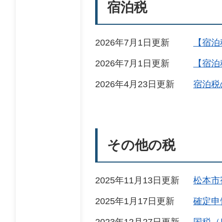
宿泊税
2026年7月1日更新
【宿泊
2026年7月1日更新
【宿泊
2026年4月23日更新
宿泊税
その他の税
2025年11月13日更新
松本市
2025年1月17日更新
確定申
2023年12月27日更新
国税（