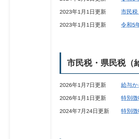
2023年1月1日更新
市民税
2023年1月1日更新
令和5
市民税・県民税（
2026年1月7日更新
給与か
2026年1月1日更新
特別徴
2024年7月24日更新
特別徴