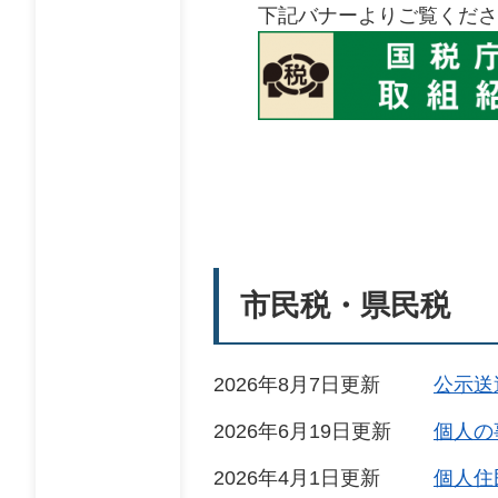
下記バナーよりご覧くださ
市民税・県民税
2026年8月7日更新
公示送
2026年6月19日更新
個人の
2026年4月1日更新
個人住