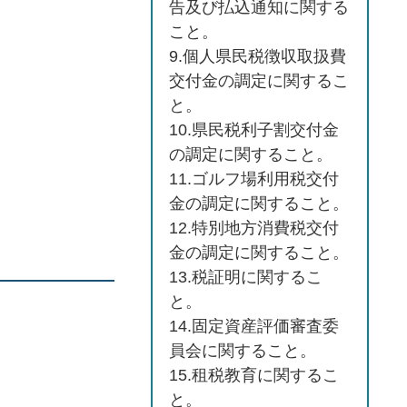
告及び払込通知に関する
こと。
9.個人県民税徴収取扱費
交付金の調定に関するこ
と。
10.県民税利子割交付金
の調定に関すること。
11.ゴルフ場利用税交付
金の調定に関すること。
12.特別地方消費税交付
金の調定に関すること。
13.税証明に関するこ
と。
14.固定資産評価審査委
員会に関すること。
15.租税教育に関するこ
と。