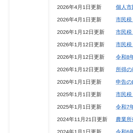
2026年4月1日更新
個人市
2026年4月1日更新
市民税
2026年1月12日更新
市民税
2026年1月12日更新
市民税
2026年1月12日更新
令和8
2026年1月12日更新
所得の
2026年1月1日更新
申告のL
2025年1月1日更新
市民税
2025年1月1日更新
令和7
2024年11月21日更新
農業所
2024年1月1日更新
令和6