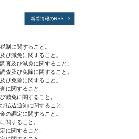
新着情報のRSS
税制に関すること。
及び減免に関すること。
調査及び減免に関すること。
調査及び免除に関すること。
及び免除に関すること。
査に関すること。
び減免に関すること。
び払込通知に関すること。
金の調定に関すること。
に関すること。
定に関すること。
定に関すること。