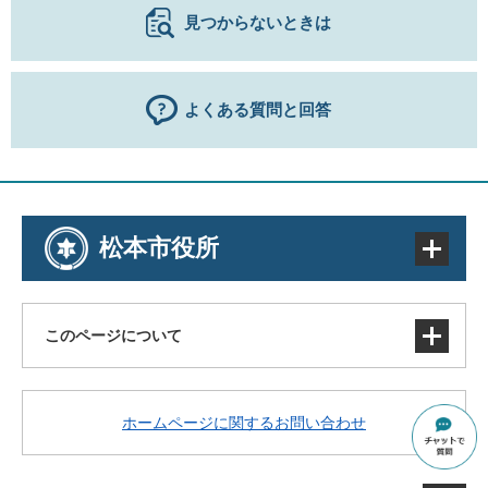
見つからないときは
よくある質問と回答
松本市役所
このページについて
サイトマップ
ホームページに関するお問い合わせ
著作権・免責事項・リンク
個人情報の取り扱い