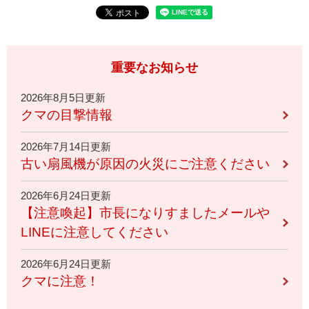
重要なお知らせ
2026年8月5日更新
クマの目撃情報
2026年7月14日更新
古い扇風機が原因の火災にご注意ください
2026年6月24日更新
【注意喚起】市長になりすましたメールや
LINEに注意してください
2026年6月24日更新
クマに注意！