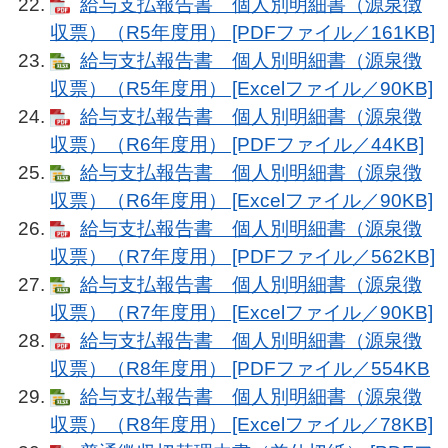
給与支払報告書 個人別明細書（源泉徴
収票）（R5年度用） [PDFファイル／161KB]
給与支払報告書 個人別明細書（源泉徴
収票）（R5年度用） [Excelファイル／90KB]
給与支払報告書 個人別明細書（源泉徴
収票）（R6年度用） [PDFファイル／44KB]
給与支払報告書 個人別明細書（源泉徴
収票）（R6年度用） [Excelファイル／90KB]
給与支払報告書 個人別明細書（源泉徴
収票）（R7年度用） [PDFファイル／562KB]
給与支払報告書 個人別明細書（源泉徴
収票）（R7年度用） [Excelファイル／90KB]
給与支払報告書 個人別明細書（源泉徴
収票）（R8年度用） [PDFファイル／554KB
給与支払報告書 個人別明細書（源泉徴
収票）（R8年度用） [Excelファイル／78KB]