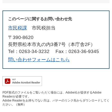
このページに関するお問い合わせ先
市民税課
市民税担当
〒390-8620
長野県松本市丸の内3番7号（本庁舎2F）
Tel：0263-34-3232
Fax：0263-36-9345
問い合わせフォームはこちら
PDF形式のファイルをご覧いただく場合には、Adobe社が提供するAdobe
Readerが必要です。
Adobe Readerをお持ちでない方は、バナーのリンク先からダウンロードしてく
ださい。（無料）