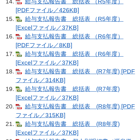
給与支払報告書 総括表 （R5年度）
[PDFファイル／426KB]
給与支払報告書 総括表 （R5年度）
[Excelファイル／37KB]
給与支払報告書 総括表 （R6年度）
[PDFファイル／8KB]
給与支払報告書 総括表 （R6年度）
[Excelファイル／37KB]
給与支払報告書 総括表 (R7年度) [PDF
ファイル／314KB]
給与支払報告書 総括表 (R7年度)
[Excelファイル／37KB]
給与支払報告書 総括表 (R8年度) [PDF
ファイル／315KB]
給与支払報告書 総括表 (R8年度)
[Excelファイル／37KB]