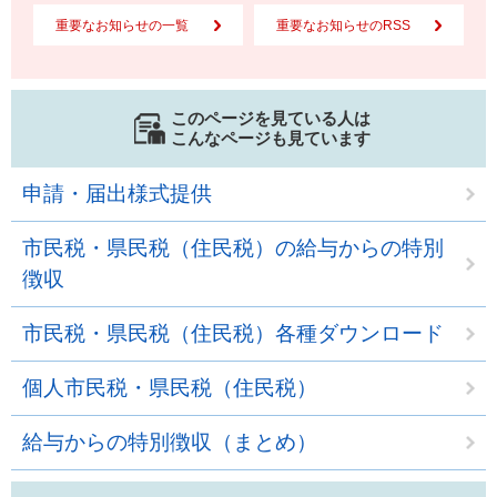
重要なお知らせの一覧
重要なお知らせのRSS
このページを見ている人は
こんなページも見ています
申請・届出様式提供
市民税・県民税（住民税）の給与からの特別
徴収
市民税・県民税（住民税）各種ダウンロード
個人市民税・県民税（住民税）
給与からの特別徴収（まとめ）