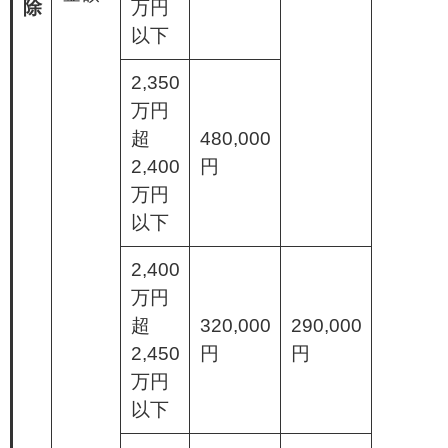
除
万円
以下
2,350
万円
超
480,000
2,400
円
万円
以下
2,400
万円
超
320,000
290,000
2,450
円
円
万円
以下