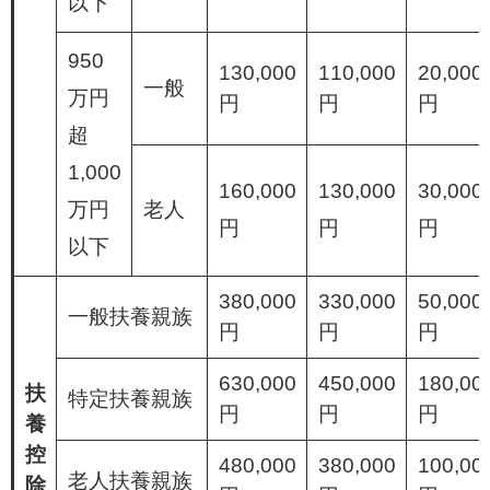
以下
950
130,000
110,000
20,000
一般
万円
円
円
円
超
1,000
160,000
130,000
30,000
万円
老人
円
円
円
以下
380,000
330,000
50,000
一般扶養親族
円
円
円
630,000
450,000
180,00
扶
特定扶養親族
円
円
円
養
控
480,000
380,000
100,00
老人扶養親族
除