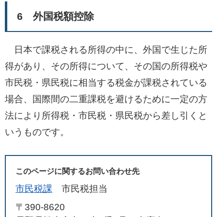
6 外国税額控除
日本で課税される所得の中に、外国で生じた所
得があり、その所得について、その国の所得税や
市民税・県民税に相当する税金が課税されている
場合、国際間の二重課税を避けるために一定の方
法により所得税・市民税・県民税から差し引くと
いうものです。
このページに関するお問い合わせ先
市民税課
市民税担当
〒390-8620