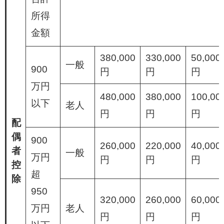
所得
金額
380,000
330,000
50,000
一般
900
円
円
円
万円
480,000
380,000
100,00
以下
老人
円
円
円
配
偶
900
260,000
220,000
40,000
者
一般
万円
円
円
円
控
超
除
950
320,000
260,000
60,000
万円
老人
円
円
円