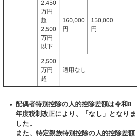
2,450
万円
超
160,000
150,000
2,500
円
円
万円
以下
2,500
万円
適用なし
超
配偶者特別控除の人的控除差額は令和8
年度税制改正により、「なし」となりま
した。
また、特定親族特別控除の人的控除差額