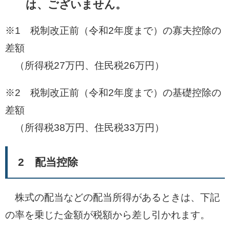
は、ございません。
※1 税制改正前（令和2年度まで）の寡夫控除の
差額
（所得税27万円、住民税26万円）
※2 税制改正前（令和2年度まで）の基礎控除の
差額
（所得税38万円、住民税33万円）
2 配当控除
株式の配当などの配当所得があるときは、下記
の率を乗じた金額が税額から差し引かれます。