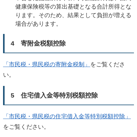
健康保険税等の算出基礎となる合計所得とな
ります。そのため、結果として負担が増える
場合があります。
4 寄附金税額控除
「市民税・県民税の寄附金税制」
をご覧くださ
い。
5 住宅借入金等特別税額控除
「市民税・県民税の住宅借入金等特別税額控除」
をご覧ください。