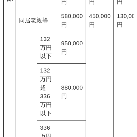
円
円
円
580,000
450,000
130,00
同居老親等
円
円
円
132
950,000
万円
円
以下
132
万円
超
880,000
336
円
万円
以下
336
万円