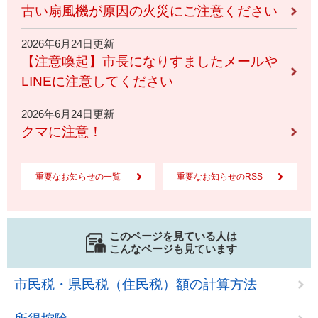
古い扇風機が原因の火災にご注意ください
2026年6月24日更新
【注意喚起】市長になりすましたメールや
LINEに注意してください
2026年6月24日更新
クマに注意！
重要なお知らせの一覧
重要なお知らせのRSS
このページを見ている人は
こんなページも見ています
市民税・県民税（住民税）額の計算方法