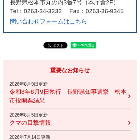
長野県松本市丸の内3番7号（本庁舎2F）
Tel：0263-34-3232
Fax：0263-36-9345
問い合わせフォームはこちら
重要なお知らせ
2026年8月9日更新
令和8年8月9日執行 長野県知事選挙 松本
市投開票結果
2026年8月5日更新
クマの目撃情報
2026年7月14日更新