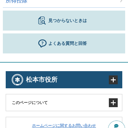
所得控除
見つからないときは
よくある質問と回答
松本市役所
このページについて
サイトマップ
ホームページに関するお問い合わせ
著作権・免責事項・リンク