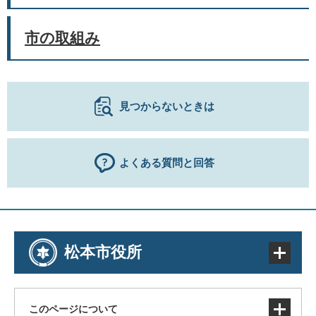
市の取組み
見つからないときは
よくある質問と回答
松本市役所
このページについて