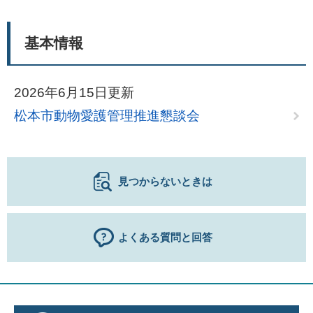
基本情報
2026年6月15日更新
松本市動物愛護管理推進懇談会
見つからないときは
よくある質問と回答