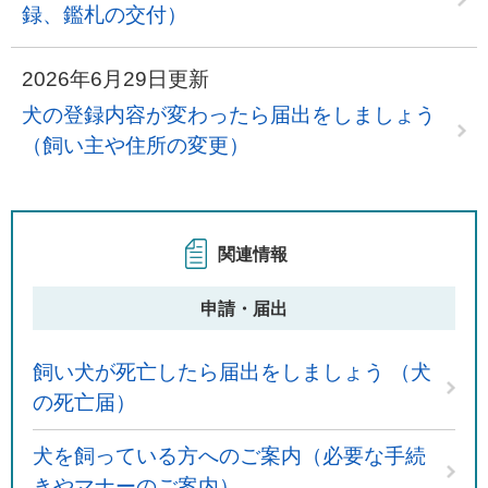
録、鑑札の交付）
2026年6月29日更新
犬の登録内容が変わったら届出をしましょう
（飼い主や住所の変更）
関連情報
申請・届出
飼い犬が死亡したら届出をしましょう （犬
の死亡届）
犬を飼っている方へのご案内（必要な手続
きやマナーのご案内）