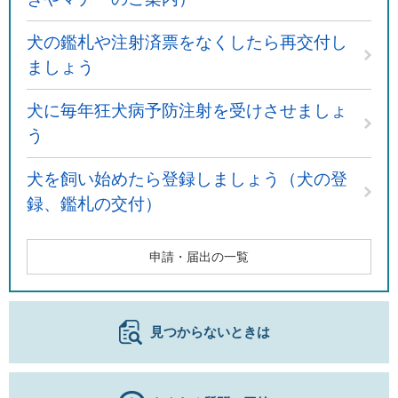
犬の鑑札や注射済票をなくしたら再交付し
ましょう
犬に毎年狂犬病予防注射を受けさせましょ
う
犬を飼い始めたら登録しましょう（犬の登
録、鑑札の交付）
申請・届出の一覧
見つからないときは