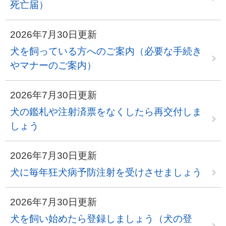
死亡届）
2026年7月30日更新
犬を飼っている方へのご案内（必要な手続き
やマナーのご案内）
2026年7月30日更新
犬の鑑札や注射済票をなくしたら再交付しま
しょう
2026年7月30日更新
犬に毎年狂犬病予防注射を受けさせましょう
2026年7月30日更新
犬を飼い始めたら登録しましょう（犬の登