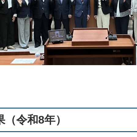
果（令和8年）