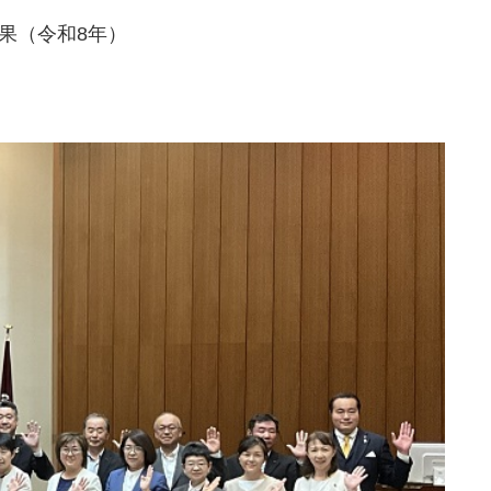
果（令和8年）