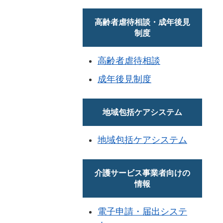
高齢者虐待相談・成年後見
制度
高齢者虐待相談
成年後見制度
地域包括ケアシステム
地域包括ケアシステム
介護サービス事業者向けの
情報
電子申請・届出システ