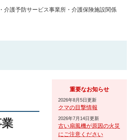
・介護予防サービス事業所・介護保険施設関係
重要なお知らせ
2026年8月5日更新
クマの目撃情報
2026年7月14日更新
事業
古い扇風機が原因の火災
にご注意ください