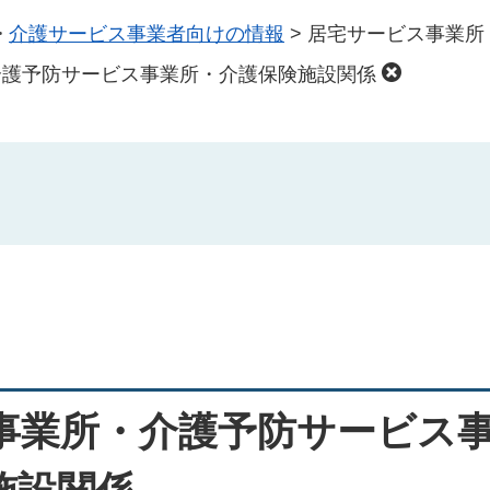
>
介護サービス事業者向けの情報
>
居宅サービス事業所
介護予防サービス事業所・介護保険施設関係
事業所・介護予防サービス