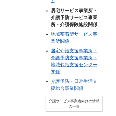
ム
居宅サービス事業所・
介護予防サービス事業
所・介護保険施設関係
地域密着型サービス事
業所関係
居宅介護支援事業所・
介護予防支援事業所・
地域包括支援センター
関係
介護予防・日常生活支
援総合事業関係
介護サービス事業者向けの情報
の一覧