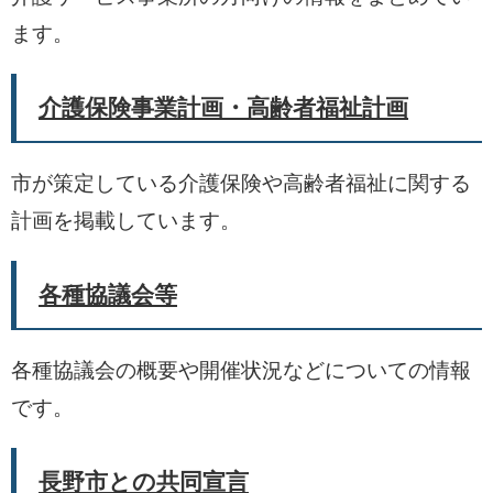
ます。
介護保険事業計画・高齢者福祉計画
市が策定している介護保険や高齢者福祉に関する
計画を掲載しています。
各種協議会等
各種協議会の概要や開催状況などについての情報
です。
長野市との共同宣言