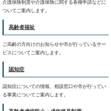
介護保険制度や介護保険に関する各種申請などに
ついてご案内します。
高齢者福祉
ご高齢の方向けのお知らせや市が行っているサー
ビスについてご案内します。
認知症
認知症についての情報、相談窓口や市が行ってい
る事業についてご案内します。