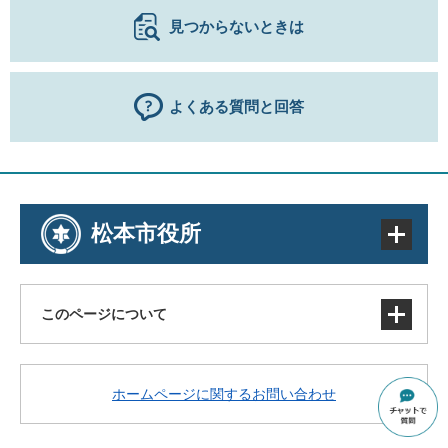
見つからないときは
よくある質問と回答
松本市役所
このページについて
サイトマップ
ホームページに関するお問い合わせ
著作権・免責事項・リンク
個人情報の取り扱い