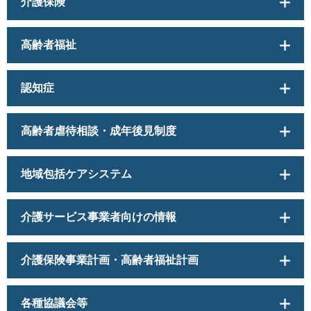
介護保険
高齢者福祉
認知症
高齢者虐待相談・成年後見制度
地域包括ケアシステム
介護サービス事業者向けの情報
介護保険事業計画・高齢者福祉計画
各種協議会等