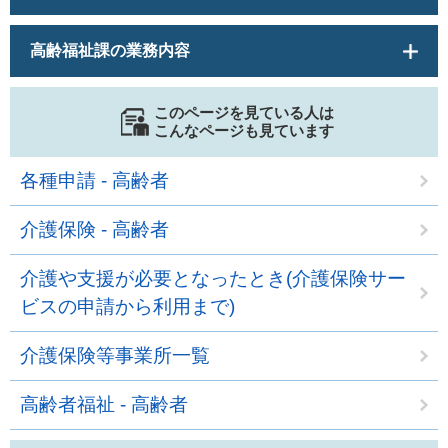
高齢福祉課の業務内容
このページを見ている人は
こんなページも見ています
各種申請 - 高齢者
介護保険 - 高齢者
介護や支援が必要となったとき(介護保険サー
ビスの申請から利用まで)
介護保険等事業所一覧
高齢者福祉 - 高齢者