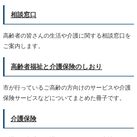
相談窓口
高齢者の皆さんの生活や介護に関する相談窓口を
ご案内します。
高齢者福祉と介護保険のしおり
市が行っているご高齢の方向けのサービスや介護
保険サービスなどについてまとめた冊子です。
介護保険