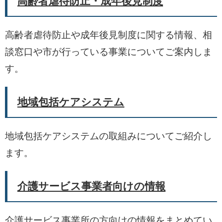
高齢者虐待防止・成年後見制度
高齢者虐待防止や成年後見制度に関する情報、相
談窓口や市が行っている事業についてご案内しま
す。
地域包括ケアシステム
地域包括ケアシステムの取組みについてご紹介し
ます。
介護サービス事業者向けの情報
介護サービス事業所の方向けの情報をまとめてい