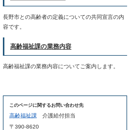
長野市との高齢者の定義についての共同宣言の内
容です。
高齢福祉課の業務内容
高齢福祉課の業務内容についてご案内します。
このページに関するお問い合わせ先
高齢福祉課
介護給付担当
〒390-8620