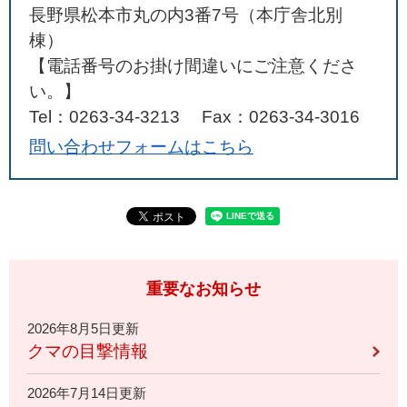
長野県松本市丸の内3番7号（本庁舎北別
棟）
【電話番号のお掛け間違いにご注意くださ
い。】
Tel：0263-34-3213
Fax：0263-34-3016
問い合わせフォームはこちら
重要なお知らせ
2026年8月5日更新
クマの目撃情報
2026年7月14日更新