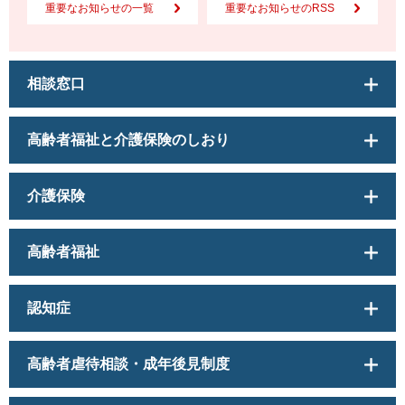
重要なお知らせの一覧
重要なお知らせのRSS
相談窓口
高齢者福祉と介護保険のしおり
介護保険
高齢者福祉
認知症
高齢者虐待相談・成年後見制度