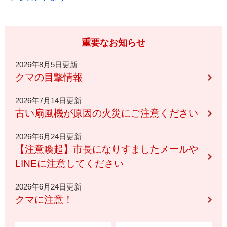
重要なお知らせ
2026年8月5日更新
クマの目撃情報
2026年7月14日更新
古い扇風機が原因の火災にご注意ください
2026年6月24日更新
【注意喚起】市長になりすましたメールや
LINEに注意してください
2026年6月24日更新
クマに注意！