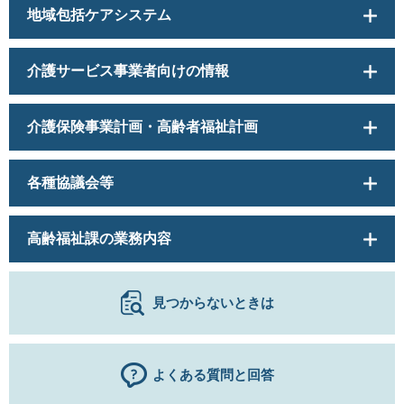
地域包括ケアシステム
介護サービス事業者向けの情報
介護保険事業計画・高齢者福祉計画
各種協議会等
高齢福祉課の業務内容
見つからないときは
よくある質問と回答