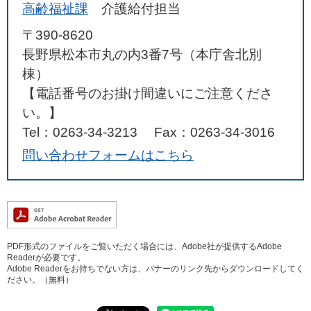
高齢福祉課
介護給付担当
〒390-8620
長野県松本市丸の内3番7号（本庁舎北別
棟）
【電話番号のお掛け間違いにご注意くださ
い。】
Tel：0263-34-3213
Fax：0263-34-3016
問い合わせフォームはこちら
PDF形式のファイルをご覧いただく場合には、Adobe社が提供するAdobe
Readerが必要です。
Adobe Readerをお持ちでない方は、バナーのリンク先からダウンロードしてく
ださい。（無料）