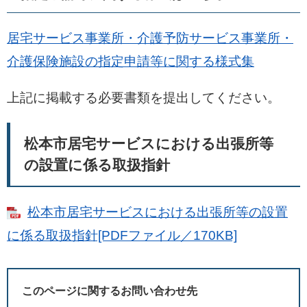
居宅サービス事業所・介護予防サービス事業所・
介護保険施設の指定申請等に関する様式集
上記に掲載する必要書類を提出してください。
松本市居宅サービスにおける出張所等
の設置に係る取扱指針
松本市居宅サービスにおける出張所等の設置
に係る取扱指針[PDFファイル／170KB]
このページに関するお問い合わせ先