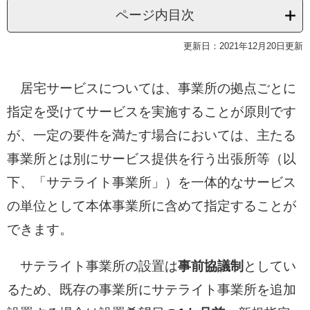
ページ内目次
更新日：2021年12月20日更新
居宅サービスについては、事業所の拠点ごとに
指定を受けてサービスを実施することが原則です
が、一定の要件を満たす場合においては、主たる
事業所とは別にサービス提供を行う出張所等（以
下、「サテライト事業所」）を一体的なサービス
の単位として本体事業所に含めて指定することが
できます。
サテライト事業所の設置は
事前協議制
としてい
るため、既存の事業所にサテライト事業所を追加