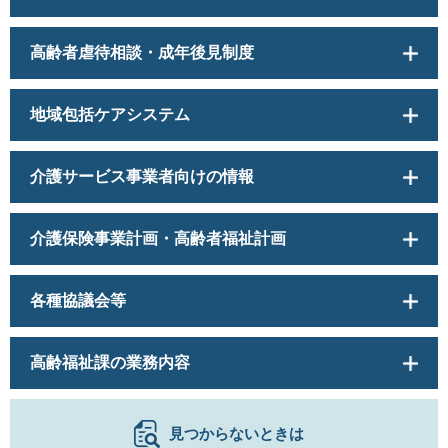
高齢者虐待相談・成年後見制度
地域包括ケアシステム
介護サービス事業者向けの情報
介護保険事業計画・高齢者福祉計画
各種協議会等
高齢福祉課の業務内容
見つからないときは