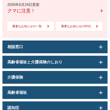
2026年6月24日更新
クマに注意！
重要なお知らせの一覧
重要なお知らせのRSS
相談窓口
高齢者福祉と介護保険のしおり
介護保険
高齢者福祉
認知症