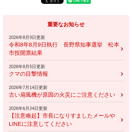
重要なお知らせ
2026年8月9日更新
令和8年8月9日執行 長野県知事選挙 松本
市投開票結果
2026年8月5日更新
クマの目撃情報
2026年7月14日更新
古い扇風機が原因の火災にご注意ください
2026年6月24日更新
【注意喚起】市長になりすましたメールや
LINEに注意してください