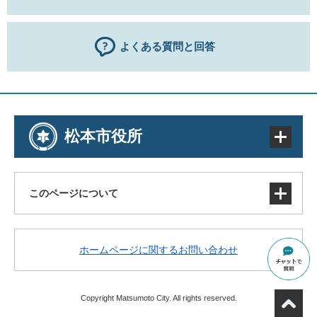
よくある質問と回答
松本市役所
このページについて
サイトマップ
ホームページに関するお問い合わせ
著作権・免責事項・リンク
個人情報の取り扱い
アクセシビリティ
Copyright Matsumoto City. All rights reserved.