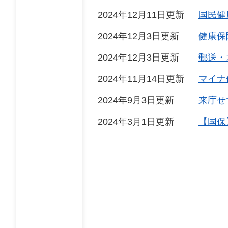
2024年12月11日更新
国民健
2024年12月3日更新
健康保
2024年12月3日更新
郵送・
2024年11月14日更新
マイナ
2024年9月3日更新
来庁せ
2024年3月1日更新
【国保