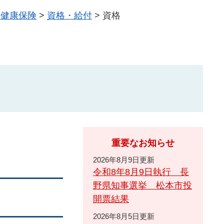
民健康保険
>
資格・給付
>
資格
重要なお知らせ
2026年8月9日更新
令和8年8月9日執行 長
野県知事選挙 松本市投
開票結果
2026年8月5日更新