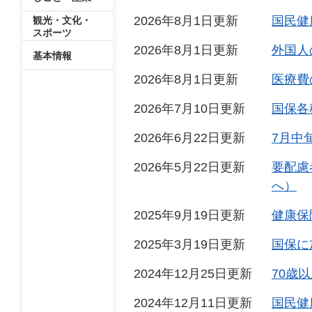
2026年8月1日更新
国民健
観光・文化・
スポーツ
2026年8月1日更新
外国人
基本情報
2026年8月1日更新
医療費
2026年7月10日更新
国保各
2026年6月22日更新
7月中
2026年5月22日更新
要配慮
へ）
2025年9月19日更新
健康保
2025年3月19日更新
国保に
2024年12月25日更新
70歳
2024年12月11日更新
国民健