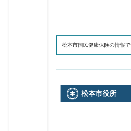
松本市国民健康保険の情報で
松本市役所