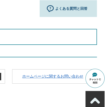
よくある質問と回答
ホームページに関するお問い合わせ