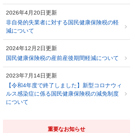
2026年4月20日更新
非自発的失業者に対する国民健康保険税の軽
減について
2024年12月2日更新
国民健康保険税の産前産後期間軽減について
2023年7月14日更新
【令和4年度で終了しました】新型コロナウィ
ルス感染症に係る国民健康保険税の減免制度
について
重要なお知らせ