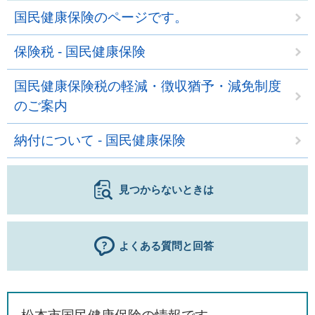
国民健康保険のページです。
保険税 - 国民健康保険
国民健康保険税の軽減・徴収猶予・減免制度
のご案内
納付について - 国民健康保険
見つからないときは
よくある質問と回答