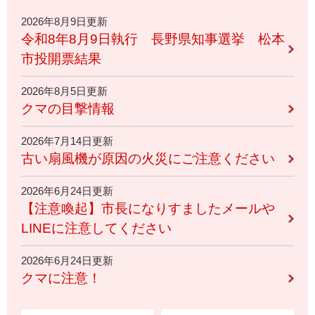
2026年8月9日更新
令和8年8月9日執行 長野県知事選挙 松本
市投開票結果
2026年8月5日更新
クマの目撃情報
2026年7月14日更新
古い扇風機が原因の火災にご注意ください
2026年6月24日更新
【注意喚起】市長になりすましたメールや
LINEに注意してください
2026年6月24日更新
クマに注意！