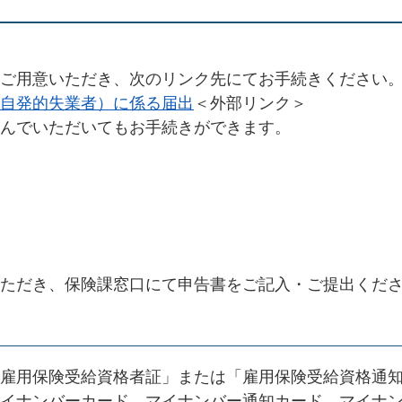
ご用意いただき、次のリンク先にてお手続きください
自発的失業者）に係る届出
＜外部リンク＞
んでいただいてもお手続きができます。
ただき、保険課窓口にて申告書をご記入・ご提出くだ
雇用保険受給資格者証」または「雇用保険受給資格通
イナンバーカード、マイナンバー通知カード、マイナ