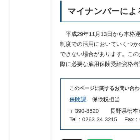
マイナンバーによ
平成29年11月13日から本
制度での活用においていくつか
できない場合があります。この
際に必要な雇用保険受給資格者
このページに関するお問い合わ
保険課
保険税担当
〒390-8620
長野県松本
Tel：0263-34-3215
Fax：0