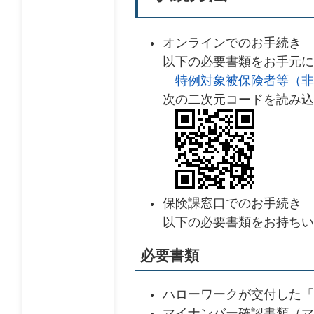
オンラインでのお手続き
以下の必要書類をお手元に
特例対象被保険者等（非
次の二次元コードを読み込
保険課窓口でのお手続き
以下の必要書類をお持ちい
必要書類
ハローワークが交付した「
マイナンバー確認書類（マ