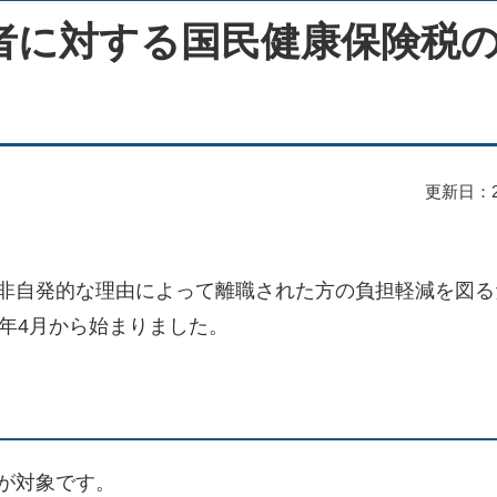
者に対する国民健康保険税
更新日：2
非自発的な理由によって離職された方の負担軽減を図る
2年4月から始まりました。
が対象です。