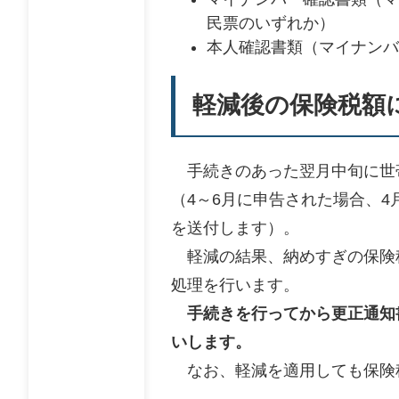
民票のいずれか）
本人確認書類（マイナンバ
軽減後の保険税額
手続きのあった翌月中旬に世
（4～6月に申告された場合、
を送付します）。
軽減の結果、納めすぎの保険
処理を行います。
手続きを行ってから更正通知
いします。
なお、軽減を適用しても保険