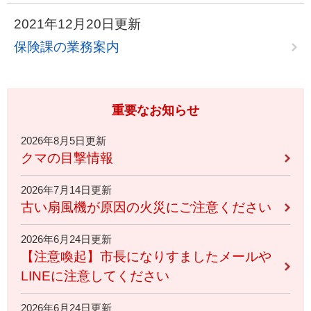
2021年12月20日更新
保険課の業務案内
重要なお知らせ
2026年8月5日更新
クマの目撃情報
2026年7月14日更新
古い扇風機が原因の火災にご注意ください
2026年6月24日更新
【注意喚起】市長になりすましたメールや
LINEに注意してください
2026年6月24日更新