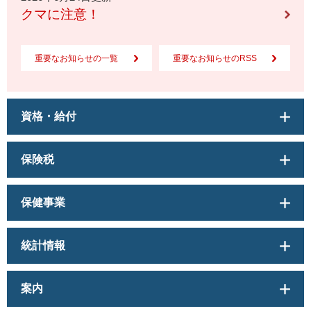
クマに注意！
重要なお知らせの一覧
重要なお知らせのRSS
資格・給付
保険税
保健事業
統計情報
案内