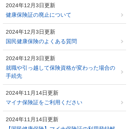
2024年12月3日更新
健康保険証の廃止について
2024年12月3日更新
国民健康保険のよくある質問
2024年12月3日更新
就職や引っ越して保険資格が変わった場合の
手続先
2024年11月14日更新
マイナ保険証をご利用ください
2024年11月14日更新
【国民健康保険】マイナ保険証の利用登録解