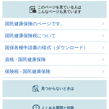
このページを見ている人は
こんなページも見ています
国民健康保険のページです。
国民健康保険税について
国保各種申請書の様式（ダウンロード）
資格 - 国民健康保険
保険税 - 国民健康保険
見つからないときは
よくある質問と回答