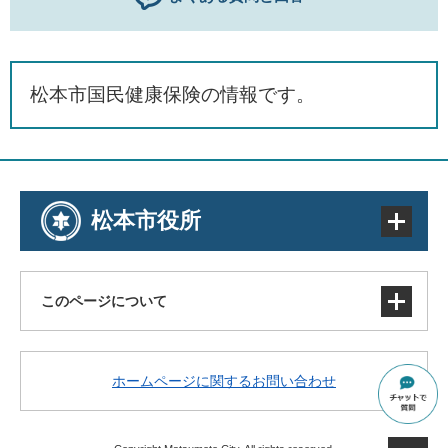
松本市国民健康保険の情報です。
松本市役所
このページについて
サイトマップ
ホームページに関するお問い合わせ
著作権・免責事項・リンク
個人情報の取り扱い
アクセシビリティ