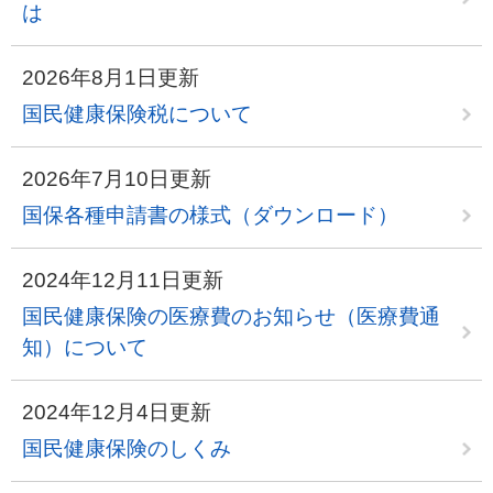
は
2026年8月1日更新
国民健康保険税について
2026年7月10日更新
国保各種申請書の様式（ダウンロード）
2024年12月11日更新
国民健康保険の医療費のお知らせ（医療費通
知）について
2024年12月4日更新
国民健康保険のしくみ