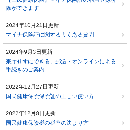
除ができます
2024年10月21日更新
マイナ保険証に関するよくある質問
2024年9月3日更新
来庁せずにできる、郵送・オンラインによる
手続きのご案内
2022年12月27日更新
国民健康保険保険証の正しい使い方
2022年12月8日更新
国民健康保険税の税率の決まり方