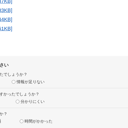
7KB]
3KB]
4KB]
1KB]
さい
たでしょうか？
情報が足りない
すかったでしょうか？
分かりにくい
か？
通
時間がかかった