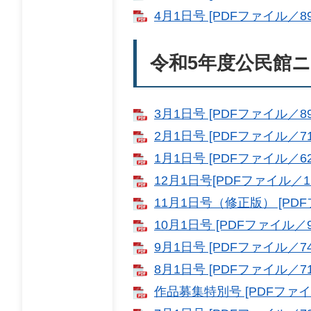
4月1日号 [PDFファイル／89
令和5年度公民館
3月1日号 [PDFファイル／89
2月1日号 [PDFファイル／71
1月1日号 [PDFファイル／62
12月1日号[PDFファイル／1.
11月1日号（修正版） [PDF
10月1日号 [PDFファイル／9
9月1日号 [PDFファイル／74
8月1日号 [PDFファイル／71
作品募集特別号 [PDFファイル