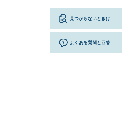
見つからないときは
よくある質問と回答