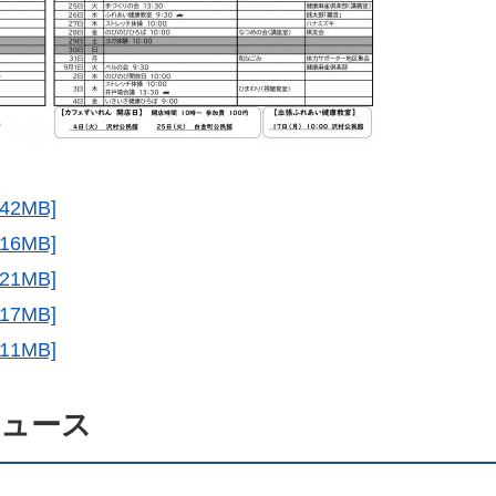
42MB]
16MB]
21MB]
17MB]
11MB]
ニュース