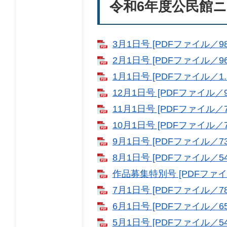
令和6年度公民館
3月1日号 [PDFファイル／98
2月1日号 [PDFファイル／96
1月1日号 [PDFファイル／1.
12月1日号 [PDFファイル／9
11月1日号 [PDFファイル／7
10月1日号 [PDFファイル／7
9月1日号 [PDFファイル／73
8月1日号 [PDFファイル／54
作品募集特別号 [PDFファイル
7月1日号 [PDFファイル／78
6月1日号 [PDFファイル／65
5月1日号 [PDFファイル／54