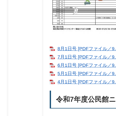
8月1日号 [PDFファイル／9.
7月1日号 [PDFファイル／9.
6月1日号 [PDFファイル／9.
5月1日号 [PDFファイル／9.
4月1日号 [PDFファイル／9.
令和7年度公民館