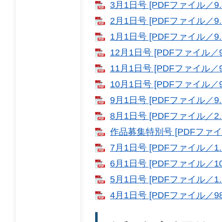
3月1日号 [PDFファイル／9.
2月1日号 [PDFファイル／9.
1月1日号 [PDFファイル／9.
12月1日号 [PDFファイル／9.
11月1日号 [PDFファイル／9.
10月1日号 [PDFファイル／9.
9月1日号 [PDFファイル／9.
8月1日号 [PDFファイル／2.
作品募集特別号 [PDFファイル
7月1日号 [PDFファイル／1.
6月1日号 [PDFファイル／10
5月1日号 [PDFファイル／1.
4月1日号 [PDFファイル／98