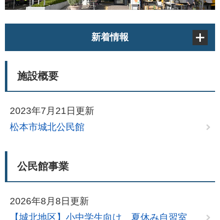
新着情報
施設概要
2023年7月21日更新
松本市城北公民館
公民館事業
2026年8月8日更新
【城北地区】小中学生向け 夏休み自習室