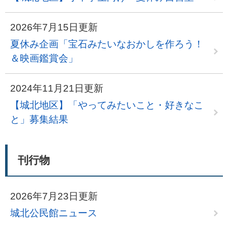
2026年7月15日更新
夏休み企画「宝石みたいなおかしを作ろう！
＆映画鑑賞会」
2024年11月21日更新
【城北地区】「やってみたいこと・好きなこ
と」募集結果
刊行物
2026年7月23日更新
城北公民館ニュース