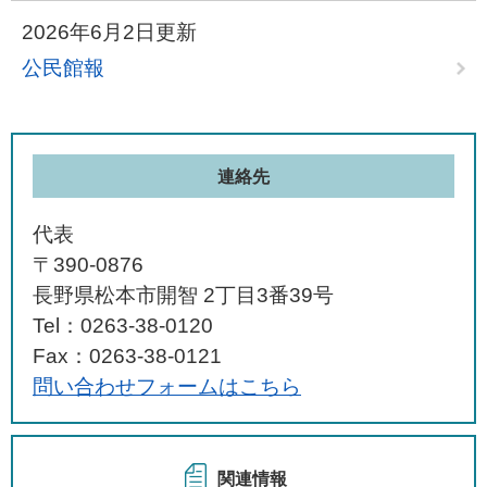
2026年6月2日更新
公民館報
連絡先
代表
〒390-0876
長野県松本市開智 2丁目3番39号
Tel：0263-38-0120
Fax：0263-38-0121
問い合わせフォームはこちら
関連情報