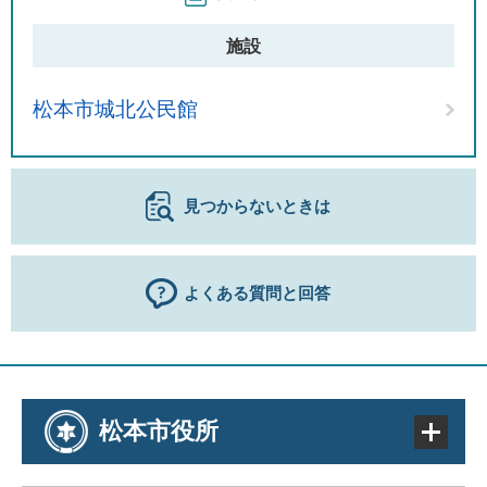
施設
松本市城北公民館
見つからないときは
よくある質問と回答
松本市役所