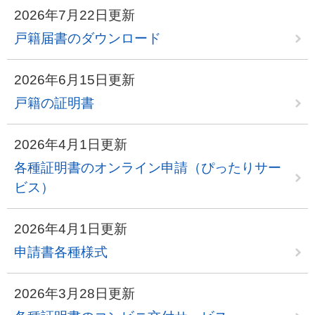
2026年7月22日更新
戸籍届書のダウンロード
2026年6月15日更新
戸籍の証明書
2026年4月1日更新
各種証明書のオンライン申請（ぴったりサー
ビス）
2026年4月1日更新
申請書各種様式
2026年3月28日更新