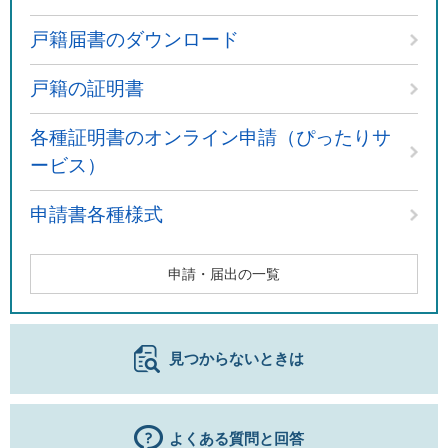
戸籍届書のダウンロード
戸籍の証明書
各種証明書のオンライン申請（ぴったりサ
ービス）
申請書各種様式
申請・届出の一覧
見つからないときは
よくある質問と回答