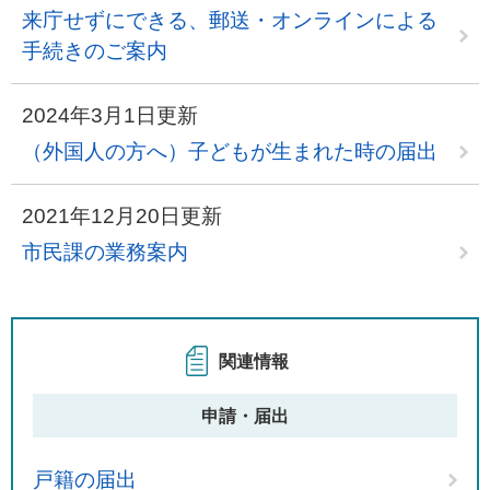
来庁せずにできる、郵送・オンラインによる
手続きのご案内
2024年3月1日更新
（外国人の方へ）子どもが生まれた時の届出
2021年12月20日更新
市民課の業務案内
関連情報
申請・届出
戸籍の届出