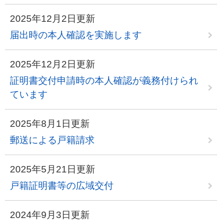
2025年12月2日更新
届出時の本人確認を実施します
2025年12月2日更新
証明書交付申請時の本人確認が義務付けられ
ています
2025年8月1日更新
郵送による戸籍請求
2025年5月21日更新
戸籍証明書等の広域交付
2024年9月3日更新