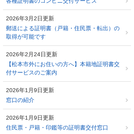
各種証明書のコンビニ交付サービス
2026年3月2日更新
郵送による証明書（戸籍・住民票・転出）の
取得が可能です
2026年2月24日更新
【松本市外にお住いの方へ】本籍地証明書交
付サービスのご案内
2026年1月9日更新
窓口の紹介
2026年1月9日更新
住民票・戸籍・印鑑等の証明書交付窓口