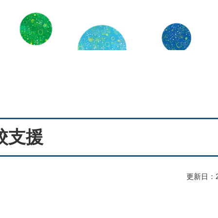
校支援
更新日：2