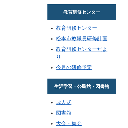
教育研修センター
教育研修センター
松本市教職員研修計画
教育研修センターだよ
り
今月の研修予定
生涯学習・公民館・図書館
成人式
図書館
大会・集会