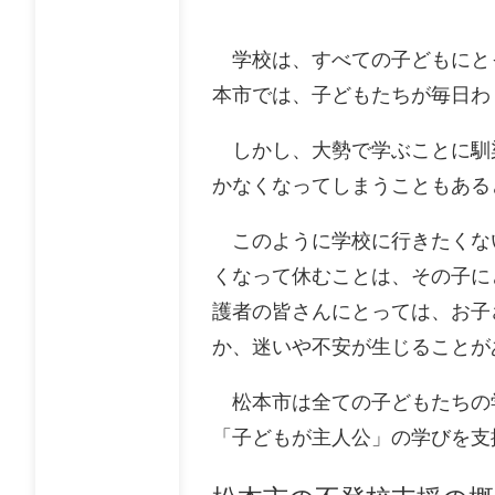
学校は、すべての子どもにと
本市では、子どもたちが毎日わ
しかし、大勢で学ぶことに馴
かなくなってしまうこともある
このように学校に行きたくな
くなって休むことは、その子に
護者の皆さんにとっては、お子
か、迷いや不安が生じることが
松本市は全ての子どもたちの
「子どもが主人公」の学びを支