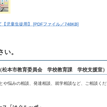
児童生徒用】 [PDFファイル／748KB]
さい。
（松本市教育委員会 学校教育課 学校支援室
とや悩みの相談、発達相談、就学相談など、ご相談くだ