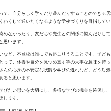
って、自分らしく学んだり遊んだりすることのできる居
くわくして通いたくなるような学校づくりを目指してい
染めなかったり、友だちや先生との関係に悩んだりして
と思います。
いなど、不登校は誰にでも起こりうることです。子ども
とって、休養や自分を見つめ直す等の大事な意味を持っ
さんの心身の不安定な状態や学びの遅れなど、どう対処
あると思います。
学びたい思いを大切にし、多様な学びの機会を確保し、
援します。