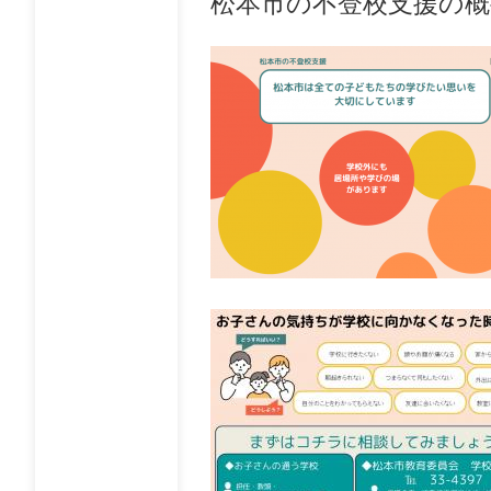
松本市の不登校支援の概