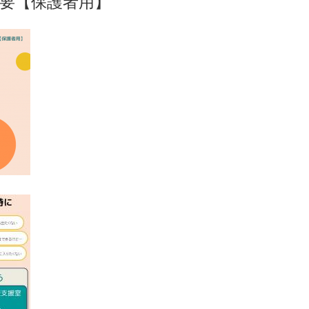
要【保護者用】