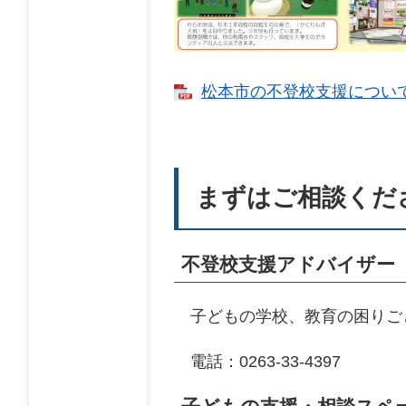
松本市の不登校支援について【
まずはご相談くだ
不登校支援アドバイザー
子どもの学校、教育の困りご
電話：0263-33-4397