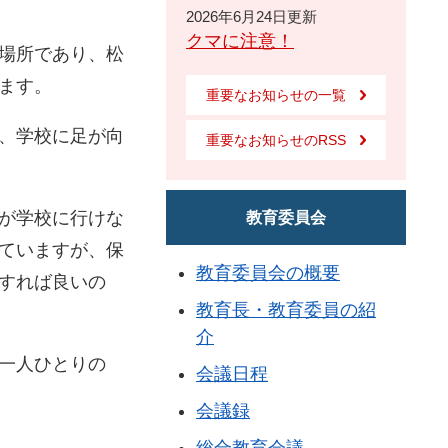
2026年6月24日更新
クマに注意！
場所であり、松
ます。
重要なお知らせの一覧
、学校に足が向
重要なお知らせのRSS
が学校に行けな
教育委員会
ていますが、保
教育委員会の概要
すれば良いの
教育長・教育委員の紹
介
一人ひとりの
会議日程
会議録
総合教育会議