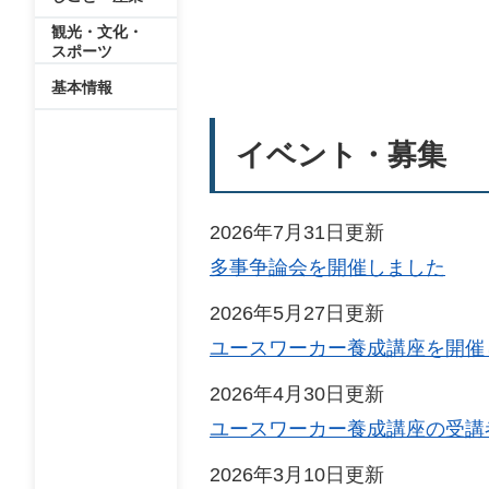
観光・文化・
スポーツ
基本情報
イベント・募集
2026年7月31日更新
多事争論会を開催しました
2026年5月27日更新
ユースワーカー養成講座を開催
2026年4月30日更新
ユースワーカー養成講座の受講
2026年3月10日更新