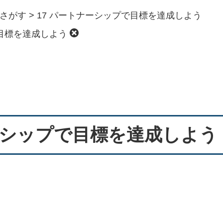
でさがす
>
17 パートナーシップで目標を達成しよう
で目標を達成しよう
ーシップで目標を達成しよう