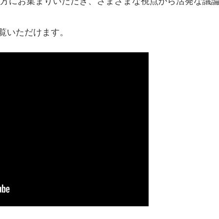
名の方にお集まりいただき、さまざまな視点から活発な議
覧いただけます。