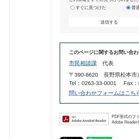
すぐに見つけた
普
このページに関するお問い合わ
市民相談課
代表
〒390-8620
長野県松本市
Tel：0263-33-0001
Fax：0
問い合わせフォームはこち
PDF形式のファ
Adobe R