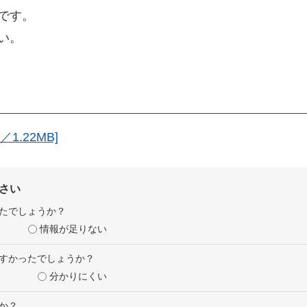
です。
い。
1.22MB]
さい
たでしょうか？
情報が足りない
すかったでしょうか？
分かりにくい
か？