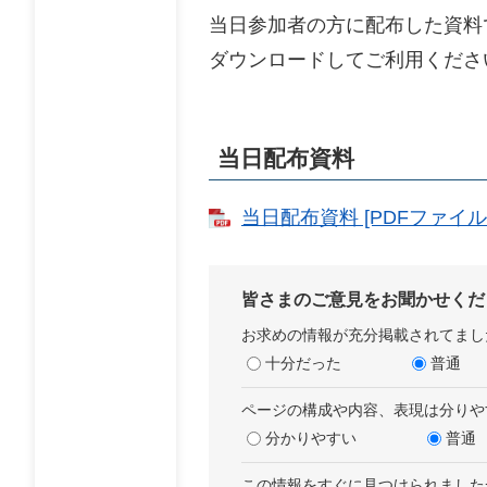
当日参加者の方に配布した資料
ダウンロードしてご利用くださ
当日配布資料
当日配布資料 [PDFファイル／
皆さまのご意見をお聞かせくだ
お求めの情報が充分掲載されてまし
十分だった
普通
ページの構成や内容、表現は分りや
分かりやすい
普通
この情報をすぐに見つけられました