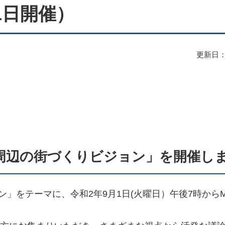
1日開催）
更新日：
周辺の街づくりビジョン」を開催し
」をテーマに、令和2年9月1日(火曜日）午後7時から