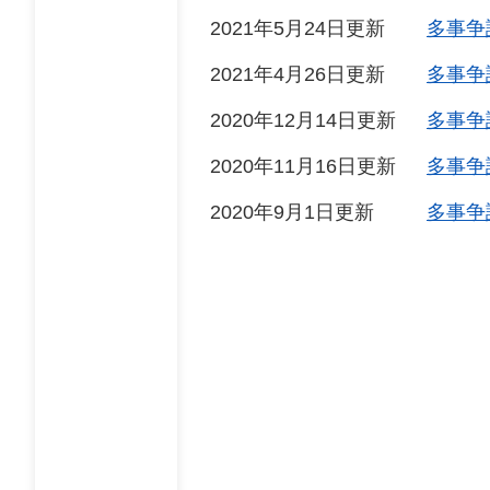
2021年5月24日更新
多事争
2021年4月26日更新
多事争
2020年12月14日更新
多事争
2020年11月16日更新
多事争
2020年9月1日更新
多事争