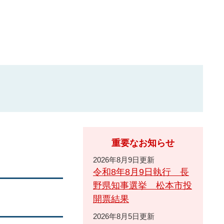
重要なお知らせ
2026年8月9日更新
令和8年8月9日執行 長
野県知事選挙 松本市投
開票結果
2026年8月5日更新