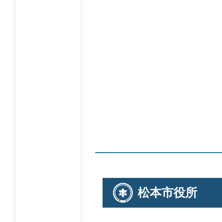
松本市役所