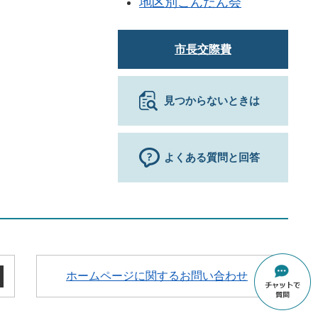
地区別こんだん会
市長交際費
見つからないときは
よくある質問と回答
ホームページに関するお問い合わせ