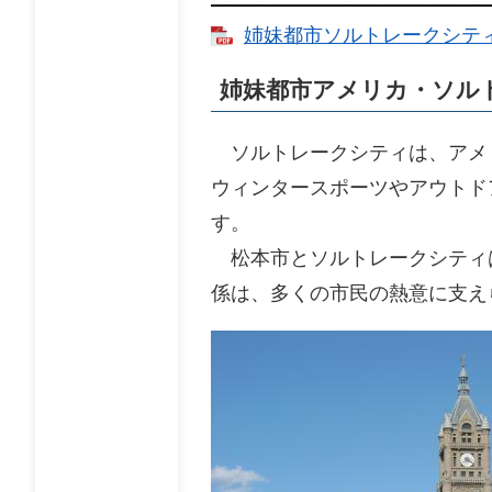
姉妹都市ソルトレークシティ 
姉妹都市アメリカ・ソル
ソルトレークシティは、アメ
ウィンタースポーツやアウトド
す。
松本市とソルトレークシティは
係は、多くの市民の熱意に支え