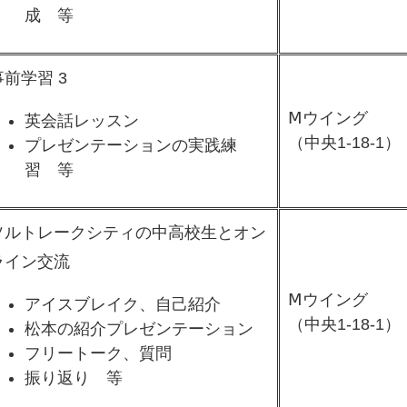
成 等
事前学習 3
Ⅿウイング
英会話レッスン
​（中央1-18-1）
プレゼンテーションの実践練
習 等
ソルトレークシティの中高校生とオン
ライン交流
Ⅿウイング
アイスブレイク、自己紹介
​（中央1-18-1）
松本の紹介プレゼンテーション
フリートーク、質問
振り返り 等