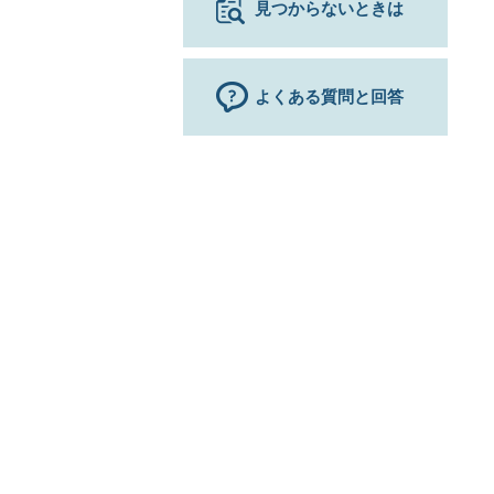
見つからないときは
よくある質問と回答