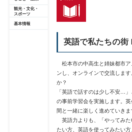
観光・文化・
スポーツ
基本情報
英語で私たちの街 M
松本市の中高生と姉妹都市ア
ンし、オンラインで交流します
か？
「英語で話すのは少し不安…」
の事前学習会を実施します。英
間と一緒に楽しく進めていきま
英語力よりも、「やってみた
たい方、英語を使ってみたい方