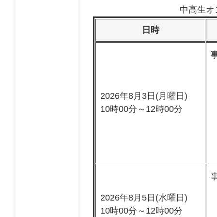
中高生オ
日時
2026年8月3日(月曜日)
10時00分～12時00分
2026年8月5日(水曜日)
10時00分～12時00分