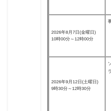
2026年8月7日(金曜日)
10時00分～12時00分
2026年9月12日(土曜日)
9時30分～12時30分