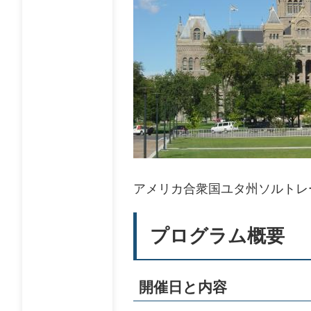
アメリカ合衆国ユタ州ソルトレ
プログラム概要
開催日と内容