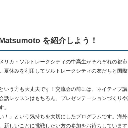
atsumoto を紹介しよう！
メリカ・ソルトレークシティの中高生がそれぞれの都市
。夏休みを利用してソルトレークシティの友だちと国際
という方も大丈夫です！交流会の前には、ネイティブ講
会話レッスンはもちろん、プレゼンテーションづくりや
す。
い！」という気持ちを大切にしたプログラムです。海外
、新しいことに挑戦したい方の参加をお待ちしています