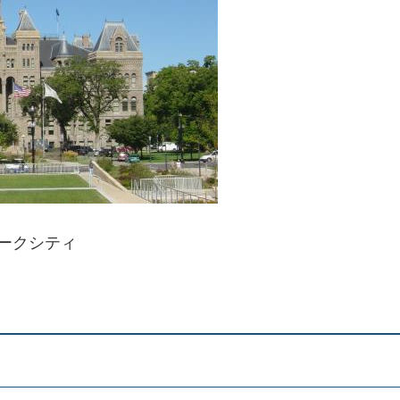
ークシティ