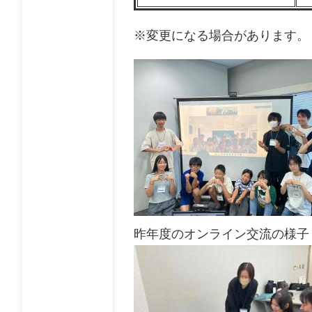
※変更になる場合があります。
昨年度のオンライン交流の様子