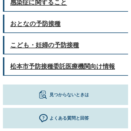
感染症に関すること
おとなの予防接種
こども・妊婦の予防接種
松本市予防接種委託医療機関向け情報
見つからないときは
よくある質問と回答